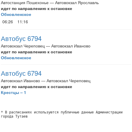
Автостанция Пошехонье — Автовокзал Ярославль
идет по направлению к остановке
Обновленское
06:26
11:16
Автобус 6794
Автовокзал Череповец — Автовокзал Иваново
идет по направлению к остановке
Обновленское
Автобус 6794
Автовокзал Иваново — Автовокзал Череповец
идет по направлению к остановке
Крестцы – 1
* В расписаниях используются публичные данные Администрации
города Тутаев