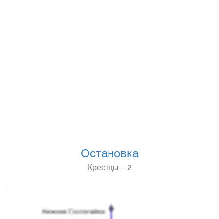
Остановка
Крестцы – 2