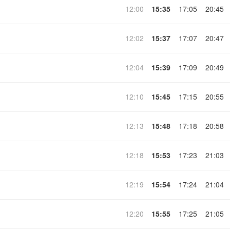
12:00
15:35
17:05
20:45
12:02
15:37
17:07
20:47
12:04
15:39
17:09
20:49
12:10
15:45
17:15
20:55
12:13
15:48
17:18
20:58
12:18
15:53
17:23
21:03
12:19
15:54
17:24
21:04
12:20
15:55
17:25
21:05