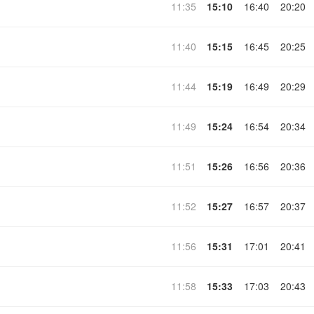
11:35
15:10
16:40
20:20
11:40
15:15
16:45
20:25
11:44
15:19
16:49
20:29
11:49
15:24
16:54
20:34
11:51
15:26
16:56
20:36
11:52
15:27
16:57
20:37
11:56
15:31
17:01
20:41
11:58
15:33
17:03
20:43