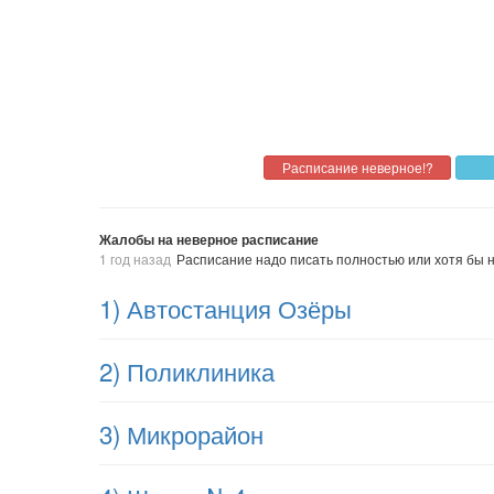
Жалобы на неверное расписание
1 год назад
Расписание надо писать полностью или хотя бы на 
1) Автостанция Озёры
2) Поликлиника
3) Микрорайон