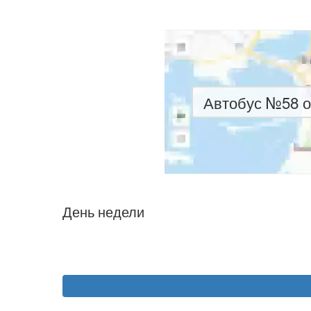
Автобус №58 о
День недели