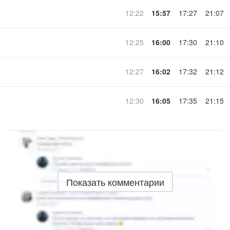
12:22
15:57
17:27
21:07
12:25
16:00
17:30
21:10
12:27
16:02
17:32
21:12
12:30
16:05
17:35
21:15
Показать комментарии