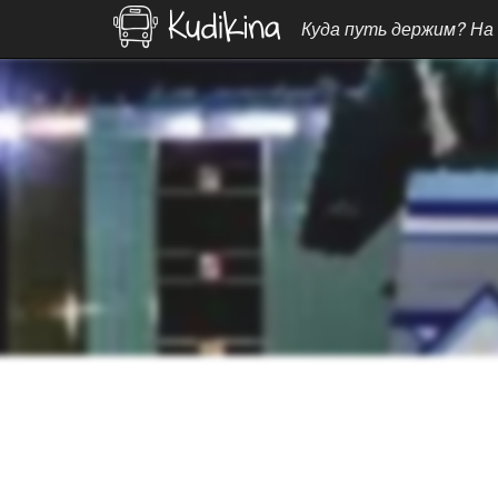
Куда путь держим? На