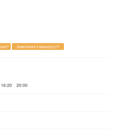
16:20
20:00