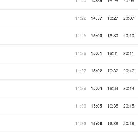
11:20
14:55
16:25
20:05
11:22
14:57
16:27
20:07
11:25
15:00
16:30
20:10
11:26
15:01
16:31
20:11
11:27
15:02
16:32
20:12
11:29
15:04
16:34
20:14
11:30
15:05
16:35
20:15
11:33
15:08
16:38
20:18