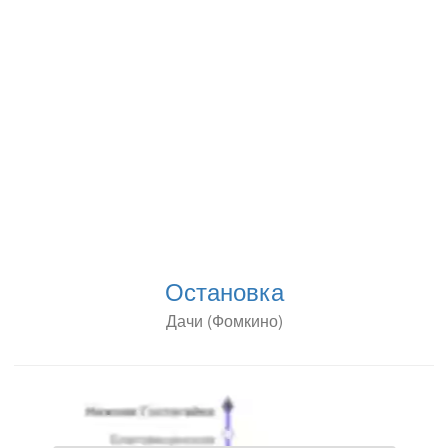
Остановка
Дачи (Фомкино)