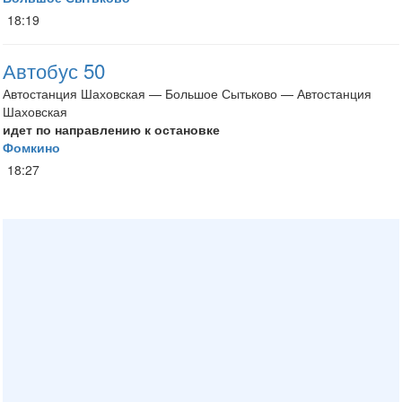
18:19
Автобус 50
Автостанция Шаховская — Большое Сытьково — Автостанция
Шаховская
идет по направлению к остановке
Фомкино
18:27