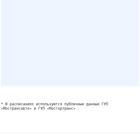
* В расписаниях используются публичные данные ГУП
«Мострансавто» и ГУП «Мосгортранс»