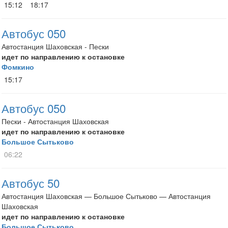
15:12
18:17
Автобус 050
Автостанция Шаховская - Пески
идет по направлению к остановке
Фомкино
15:17
Автобус 050
Пески - Автостанция Шаховская
идет по направлению к остановке
Большое Сытьково
06:22
Автобус 50
Автостанция Шаховская — Большое Сытьково — Автостанция
Шаховская
идет по направлению к остановке
Большое Сытьково