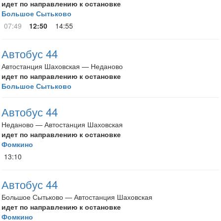
идет по направлению к остановке
Большое Сытьково
07:49
12:50
14:55
Автобус 44
Автостанция Шаховская — Неданово
идет по направлению к остановке
Большое Сытьково
Автобус 44
Неданово — Автостанция Шаховская
идет по направлению к остановке
Фомкино
13:10
Автобус 44
Большое Сытьково — Автостанция Шаховская
идет по направлению к остановке
Фомкино