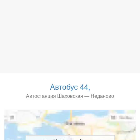
Автобус 44,
Автостанция Шаховская — Неданово