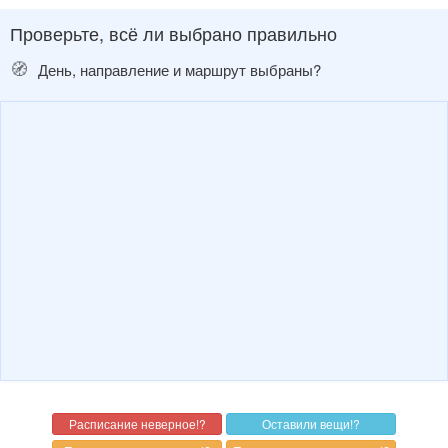
Проверьте, всё ли выбрано правильно
🧭
День, направление и маршрут выбраны?