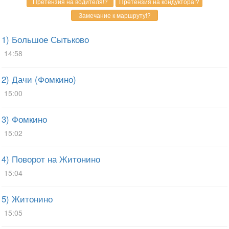
1) Большое Сытьково
14:58
2) Дачи (Фомкино)
15:00
3) Фомкино
15:02
4) Поворот на Житонино
15:04
5) Житонино
15:05