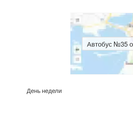
Автобус №35 о
День недели