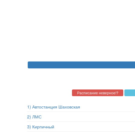
1) Автостанция Шаховская
2) ЛМС
3) Кирпичный