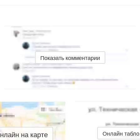
Показать комментарии
нлайн на карте
Онлайн табло