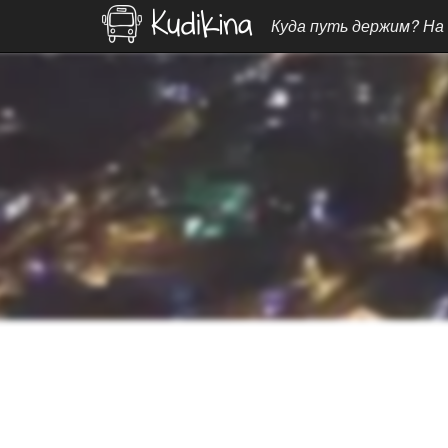
Куда путь держим? На