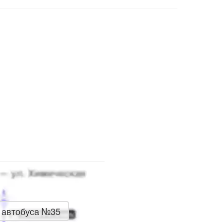
 автобуса №35