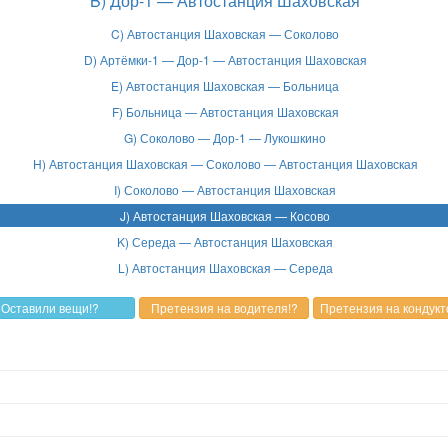
B) Дор-1 — Автостанция Шаховская
C) Автостанция Шаховская — Соколово
D) Артёмки-1 — Дор-1 — Автостанция Шаховская
E) Автостанция Шаховская — Больница
F) Больница — Автостанция Шаховская
G) Соколово — Дор-1 — Лукошкино
H) Автостанция Шаховская — Соколово — Автостанция Шаховская
I) Соколово — Автостанция Шаховская
J) Автостанция Шаховская — Косово
K) Середа — Автостанция Шаховская
L) Автостанция Шаховская — Середа