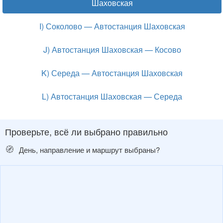
Шаховская
I) Соколово — Автостанция Шаховская
J) Автостанция Шаховская — Косово
K) Середа — Автостанция Шаховская
L) Автостанция Шаховская — Середа
Проверьте, всё ли выбрано правильно
🧭
День, направление и маршрут выбраны?