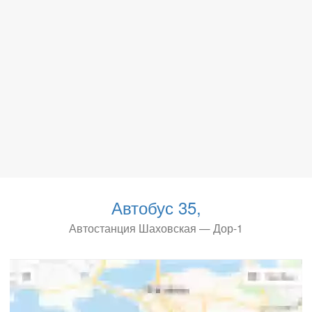
Автобус 35,
Автостанция Шаховская — Дор-1