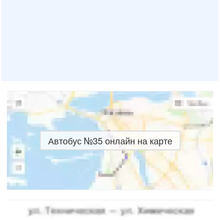
Автобус №35 онлайн на карте