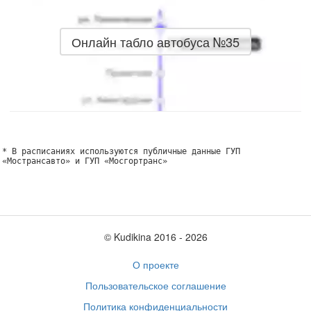
Онлайн табло автобуса №35
* В расписаниях используются публичные данные ГУП
«Мострансавто» и ГУП «Мосгортранс»
© Kudikina 2016 ‐ 2026
О проекте
Пользовательское соглашение
Политика конфиденциальности