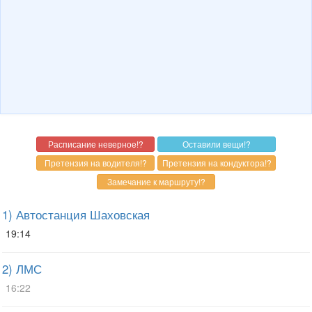
1) Автостанция Шаховская
19:14
2) ЛМС
16:22