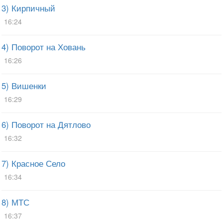
3) Кирпичный
16:24
4) Поворот на Ховань
16:26
5) Вишенки
16:29
6) Поворот на Дятлово
16:32
7) Красное Село
16:34
8) МТС
16:37