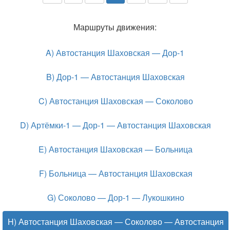
Маршруты движения:
A) Автостанция Шаховская — Дор-1
B) Дор-1 — Автостанция Шаховская
C) Автостанция Шаховская — Соколово
D) Артёмки-1 — Дор-1 — Автостанция Шаховская
E) Автостанция Шаховская — Больница
F) Больница — Автостанция Шаховская
G) Соколово — Дор-1 — Лукошкино
H) Автостанция Шаховская — Соколово — Автостанция