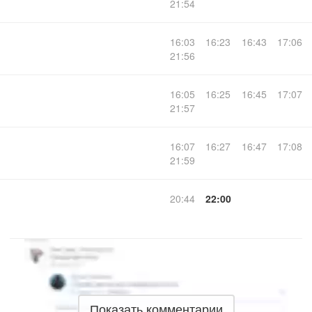
21:54
16:03
16:23
16:43
17:06
21:56
16:05
16:25
16:45
17:07
21:57
16:07
16:27
16:47
17:08
21:59
20:44
22:00
Показать комментарии