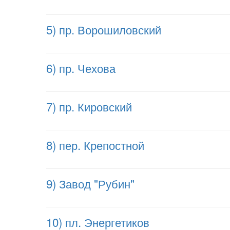
5) пр. Ворошиловский
6) пр. Чехова
7) пр. Кировский
8) пер. Крепостной
9) Завод "Рубин"
10) пл. Энергетиков