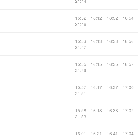
21:44
15:52
16:12
16:32
16:54
21:46
15:53
16:13
16:33
16:56
21:47
15:55
16:15
16:35
16:57
21:49
15:57
16:17
16:37
17:00
21:51
15:58
16:18
16:38
17:02
21:53
16:01
16:21
16:41
17:04