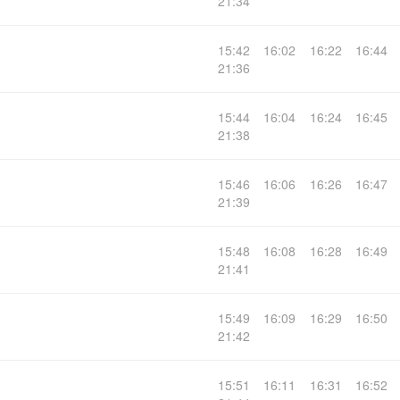
21:34
15:42
16:02
16:22
16:44
21:36
15:44
16:04
16:24
16:45
21:38
15:46
16:06
16:26
16:47
21:39
15:48
16:08
16:28
16:49
21:41
15:49
16:09
16:29
16:50
21:42
15:51
16:11
16:31
16:52