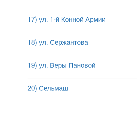
17) ул. 1-й Конной Армии
18) ул. Сержантова
19) ул. Веры Пановой
20) Сельмаш