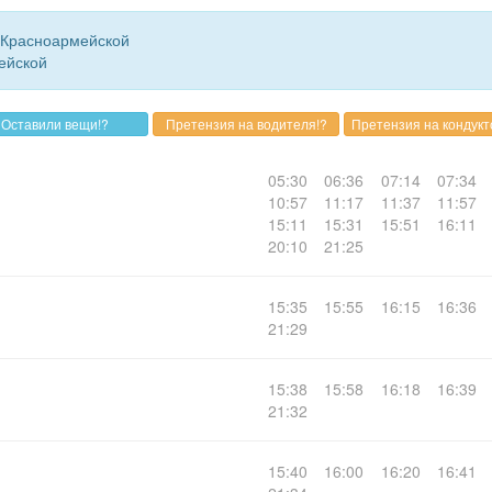
. Красноармейской
ейской
05:30
06:36
07:14
07:34
10:57
11:17
11:37
11:57
15:11
15:31
15:51
16:11
20:10
21:25
15:35
15:55
16:15
16:36
21:29
15:38
15:58
16:18
16:39
21:32
15:40
16:00
16:20
16:41