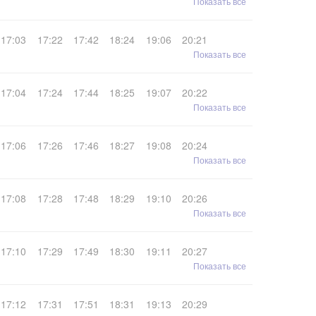
Показать все
17:03
17:22
17:42
18:24
19:06
20:21
Показать все
17:04
17:24
17:44
18:25
19:07
20:22
Показать все
17:06
17:26
17:46
18:27
19:08
20:24
Показать все
17:08
17:28
17:48
18:29
19:10
20:26
Показать все
17:10
17:29
17:49
18:30
19:11
20:27
Показать все
17:12
17:31
17:51
18:31
19:13
20:29