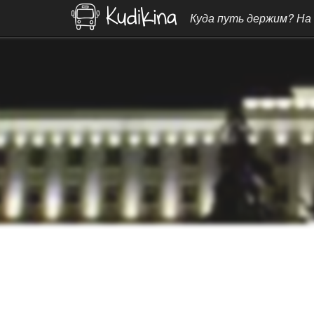
Куда путь держим? На