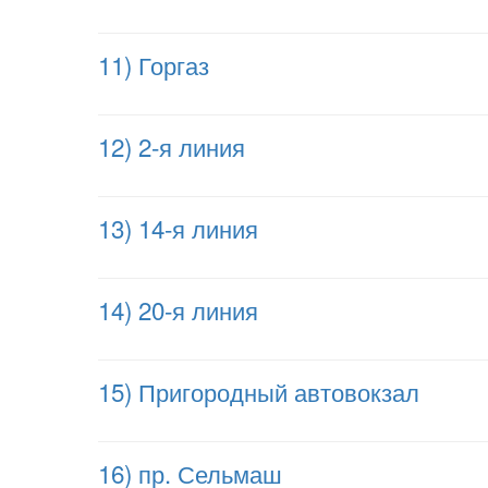
11) Горгаз
12) 2-я линия
13) 14-я линия
14) 20-я линия
15) Пригородный автовокзал
16) пр. Сельмаш