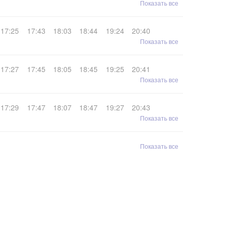
Показать все
17:25
17:43
18:03
18:44
19:24
20:40
Показать все
17:27
17:45
18:05
18:45
19:25
20:41
Показать все
17:29
17:47
18:07
18:47
19:27
20:43
Показать все
Показать все