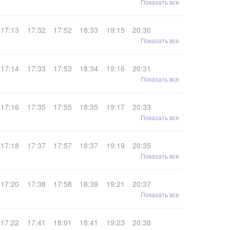
Показать все
17:13
17:32
17:52
18:33
19:15
20:30
Показать все
17:14
17:33
17:53
18:34
19:16
20:31
Показать все
17:16
17:35
17:55
18:35
19:17
20:33
Показать все
17:18
17:37
17:57
18:37
19:19
20:35
Показать все
17:20
17:38
17:58
18:39
19:21
20:37
Показать все
17:22
17:41
18:01
18:41
19:23
20:38