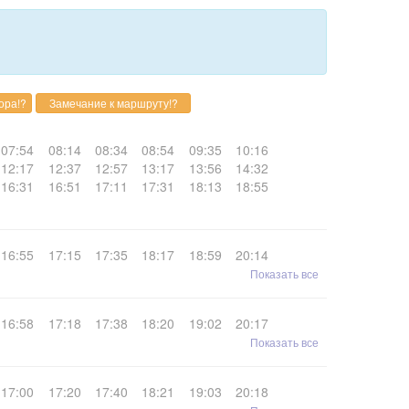
07:54
08:14
08:34
08:54
09:35
10:16
12:17
12:37
12:57
13:17
13:56
14:32
16:31
16:51
17:11
17:31
18:13
18:55
16:55
17:15
17:35
18:17
18:59
20:14
Показать все
16:58
17:18
17:38
18:20
19:02
20:17
Показать все
17:00
17:20
17:40
18:21
19:03
20:18