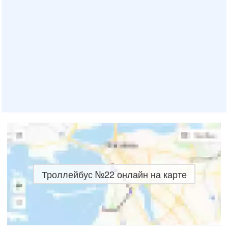
Троллейбус №22 онлайн на карте