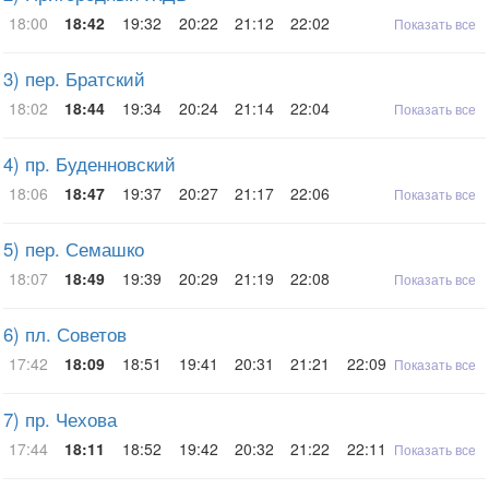
18:00
18:42
19:32
20:22
21:12
22:02
Показать все
3) пер. Братский
18:02
18:44
19:34
20:24
21:14
22:04
Показать все
4) пр. Буденновский
18:06
18:47
19:37
20:27
21:17
22:06
Показать все
5) пер. Семашко
18:07
18:49
19:39
20:29
21:19
22:08
Показать все
6) пл. Советов
17:42
18:09
18:51
19:41
20:31
21:21
22:09
Показать все
7) пр. Чехова
17:44
18:11
18:52
19:42
20:32
21:22
22:11
Показать все