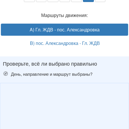
Маршруты движения:
A) Гл. ЖДВ - пос. Александровка
B) пос. Александровка - Гл. ЖДВ
Проверьте, всё ли выбрано правильно
🧭
День, направление и маршрут выбраны?