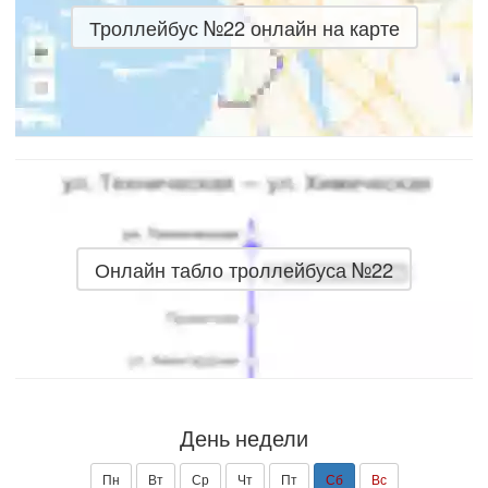
Троллейбус №22 онлайн на карте
Онлайн табло троллейбуса №22
День недели
Пн
Вт
Ср
Чт
Пт
Сб
Вс