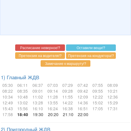
1) Главный ЖДВ
05:30
06:11
06:37
07:03
07:29
07:42
07:55
08:09
08:22
08:35
09:01
09:14
09:28
09:42
09:55
10:21
10:34
10:48
11:02
11:28
11:55
12:09
12:22
12:36
12:49
13:02
13:28
13:55
14:22
14:36
15:02
15:29
15:43
15:56
16:10
16:24
16:38
16:51
17:05
17:31
17:58
18:40
19:30
20:20
21:10
22:00
2) Пригородный ЖДВ