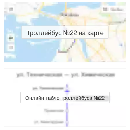
Троллейбус №22 на карте
Онлайн табло троллейбуса №22