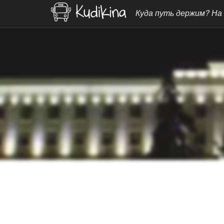
Куда путь держим? На