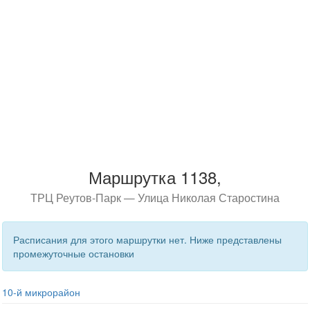
Маршрутка 1138,
ТРЦ Реутов-Парк — Улица Николая Старостина
Расписания для этого маршрутки нет. Ниже представлены
промежуточные остановки
10-й микрорайон