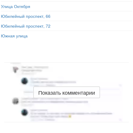
Улица Октября
Юбилейный проспект, 66
Юбилейный проспект, 72
Южная улица
Показать комментарии