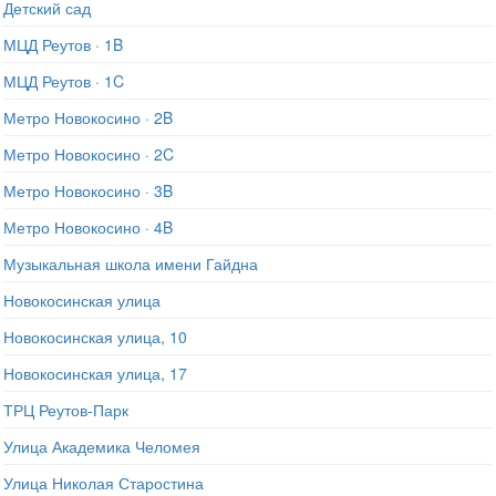
Детский сад
МЦД Реутов · 1B
МЦД Реутов · 1C
Метро Новокосино · 2B
Метро Новокосино · 2C
Метро Новокосино · 3B
Метро Новокосино · 4B
Музыкальная школа имени Гайдна
Новокосинская улица
Новокосинская улица, 10
Новокосинская улица, 17
ТРЦ Реутов-Парк
Улица Академика Челомея
Улица Николая Старостина