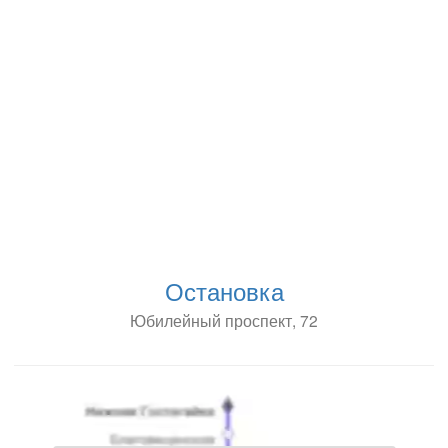
Остановка
Юбилейный проспект, 72