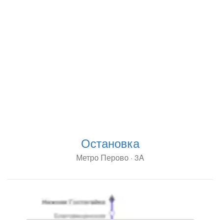
Остановка
Метро Перово · 3A