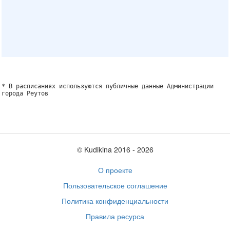
* В расписаниях используются публичные данные Администрации
города Реутов
© Kudikina 2016 ‐ 2026
О проекте
Пользовательское соглашение
Политика конфиденциальности
Правила ресурса