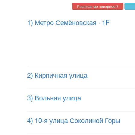
1) Метро Семёновская · 1F
2) Кирпичная улица
3) Вольная улица
4) 10-я улица Соколиной Горы