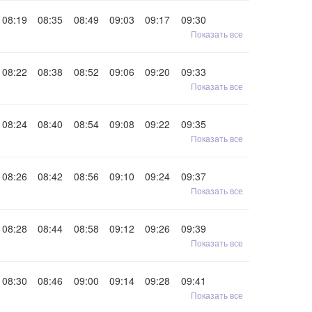
08:19
08:35
08:49
09:03
09:17
09:30
Показать все
08:22
08:38
08:52
09:06
09:20
09:33
Показать все
08:24
08:40
08:54
09:08
09:22
09:35
Показать все
08:26
08:42
08:56
09:10
09:24
09:37
Показать все
08:28
08:44
08:58
09:12
09:26
09:39
Показать все
08:30
08:46
09:00
09:14
09:28
09:41
Показать все