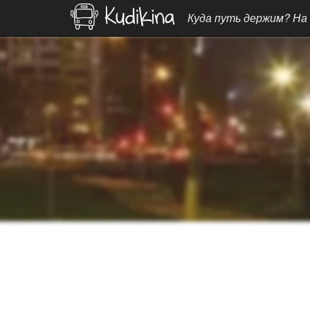
Куда путь держим? На