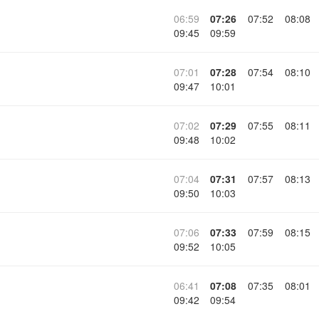
06:59
07:26
07:52
08:08
09:45
09:59
07:01
07:28
07:54
08:10
09:47
10:01
07:02
07:29
07:55
08:11
09:48
10:02
07:04
07:31
07:57
08:13
09:50
10:03
07:06
07:33
07:59
08:15
09:52
10:05
06:41
07:08
07:35
08:01
09:42
09:54