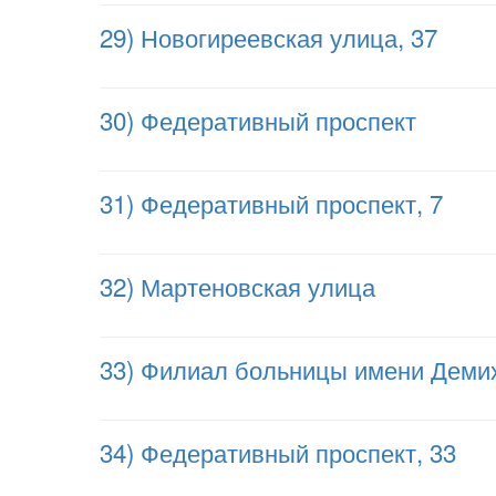
29) Новогиреевская улица, 37
30) Федеративный проспект
31) Федеративный проспект, 7
32) Мартеновская улица
33) Филиал больницы имени Деми
34) Федеративный проспект, 33