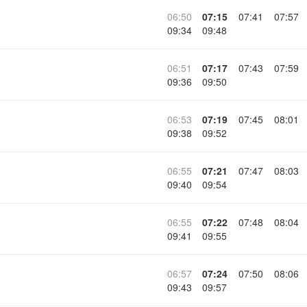
06:50
07:15
07:41
07:57
09:34
09:48
06:51
07:17
07:43
07:59
09:36
09:50
06:53
07:19
07:45
08:01
09:38
09:52
06:55
07:21
07:47
08:03
09:40
09:54
06:55
07:22
07:48
08:04
09:41
09:55
06:57
07:24
07:50
08:06
09:43
09:57