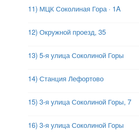
11) МЦК Соколиная Гора · 1A
12) Окружной проезд, 35
13) 5-я улица Соколиной Горы
14) Станция Лефортово
15) 3-я улица Соколиной Горы, 7
16) 3-я улица Соколиной Горы