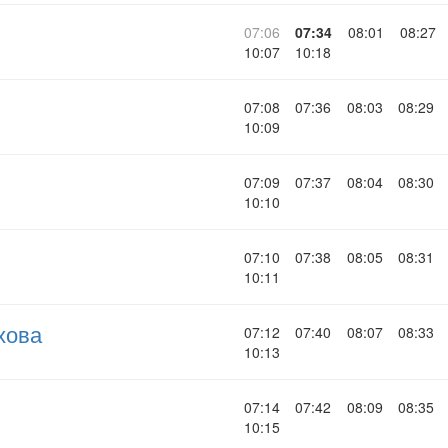
07:06
07:34
08:01
08:27
10:07
10:18
07:08
07:36
08:03
08:29
10:09
07:09
07:37
08:04
08:30
10:10
07:10
07:38
08:05
08:31
10:11
хова
07:12
07:40
08:07
08:33
10:13
07:14
07:42
08:09
08:35
10:15