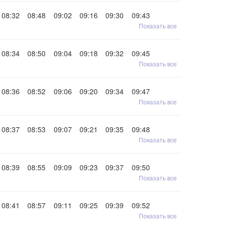
08:32
08:48
09:02
09:16
09:30
09:43
Показать все
08:34
08:50
09:04
09:18
09:32
09:45
Показать все
08:36
08:52
09:06
09:20
09:34
09:47
Показать все
08:37
08:53
09:07
09:21
09:35
09:48
Показать все
08:39
08:55
09:09
09:23
09:37
09:50
Показать все
08:41
08:57
09:11
09:25
09:39
09:52
Показать все