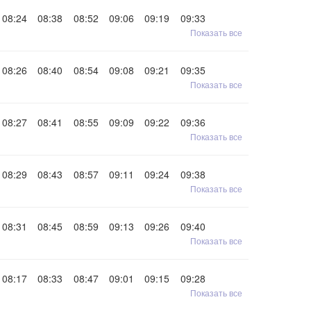
08:24
08:38
08:52
09:06
09:19
09:33
Показать все
08:26
08:40
08:54
09:08
09:21
09:35
Показать все
08:27
08:41
08:55
09:09
09:22
09:36
Показать все
08:29
08:43
08:57
09:11
09:24
09:38
Показать все
08:31
08:45
08:59
09:13
09:26
09:40
Показать все
08:17
08:33
08:47
09:01
09:15
09:28
Показать все