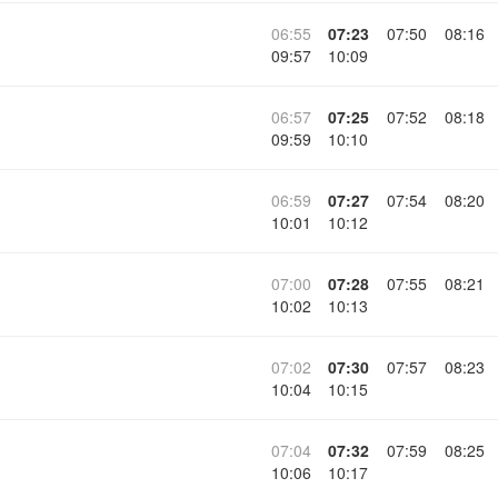
06:55
07:23
07:50
08:16
09:57
10:09
06:57
07:25
07:52
08:18
09:59
10:10
06:59
07:27
07:54
08:20
10:01
10:12
07:00
07:28
07:55
08:21
10:02
10:13
07:02
07:30
07:57
08:23
10:04
10:15
07:04
07:32
07:59
08:25
10:06
10:17