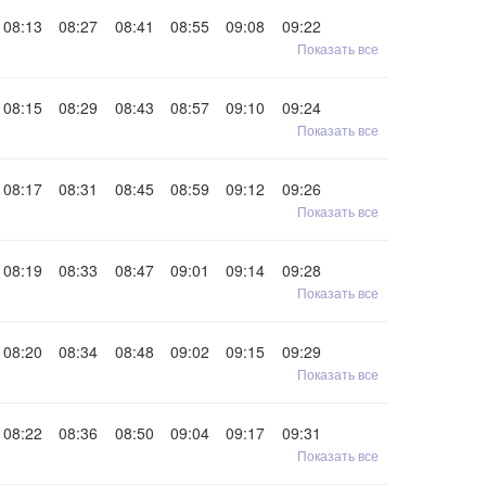
08:13
08:27
08:41
08:55
09:08
09:22
Показать все
08:15
08:29
08:43
08:57
09:10
09:24
Показать все
08:17
08:31
08:45
08:59
09:12
09:26
Показать все
08:19
08:33
08:47
09:01
09:14
09:28
Показать все
08:20
08:34
08:48
09:02
09:15
09:29
Показать все
08:22
08:36
08:50
09:04
09:17
09:31
Показать все