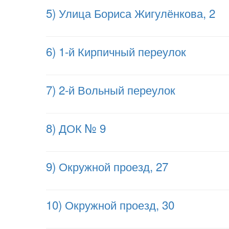
5) Улица Бориса Жигулёнкова, 2
6) 1-й Кирпичный переулок
7) 2-й Вольный переулок
8) ДОК № 9
9) Окружной проезд, 27
10) Окружной проезд, 30