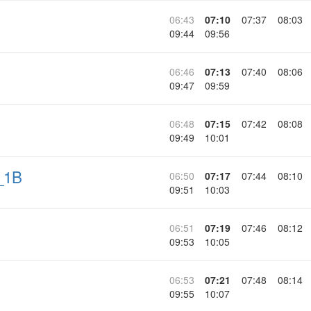
06:43
07:10
07:37
08:03
09:44
09:56
06:46
07:13
07:40
08:06
09:47
09:59
06:48
07:15
07:42
08:08
09:49
10:01
_1B
06:50
07:17
07:44
08:10
09:51
10:03
06:51
07:19
07:46
08:12
09:53
10:05
06:53
07:21
07:48
08:14
09:55
10:07