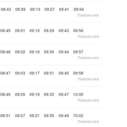
08:43
08:59
09:13
09:27
09:41
09:54
Показать все
08:45
09:01
09:15
09:29
09:43
09:56
Показать все
08:46
09:02
09:16
09:30
09:44
09:57
Показать все
08:47
09:03
09:17
09:31
09:45
09:58
Показать все
08:49
09:05
09:19
09:33
09:47
10:00
Показать все
08:51
09:07
09:21
09:35
09:49
10:02
Показать все