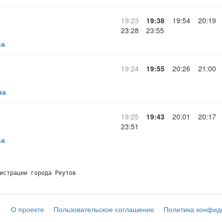
19:23
19:38
19:54
20:19
23:28
23:55
ва
19:24
19:55
20:26
21:00
ва
19:25
19:43
20:01
20:17
23:51
ва
истрации города Реутов
О проекте
Пользовательское соглашение
Политика конфид