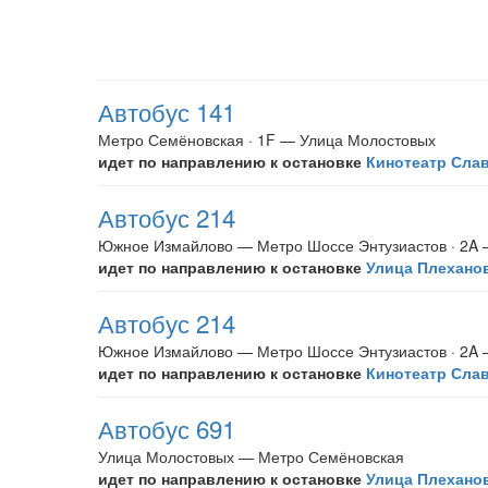
Автобус 141
Метро Семёновская · 1F — Улица Молостовых
идет по направлению к остановке
Кинотеатр Сла
Автобус 214
Южное Измайлово — Метро Шоссе Энтузиастов · 2A
идет по направлению к остановке
Улица Плехано
Автобус 214
Южное Измайлово — Метро Шоссе Энтузиастов · 2A
идет по направлению к остановке
Кинотеатр Сла
Автобус 691
Улица Молостовых — Метро Семёновская
идет по направлению к остановке
Улица Плехано