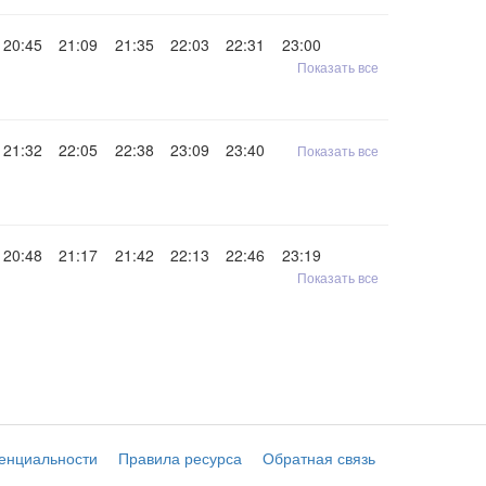
20:45
21:09
21:35
22:03
22:31
23:00
Показать все
21:32
22:05
22:38
23:09
23:40
Показать все
20:48
21:17
21:42
22:13
22:46
23:19
Показать все
енциальности
Правила ресурса
Обратная связь