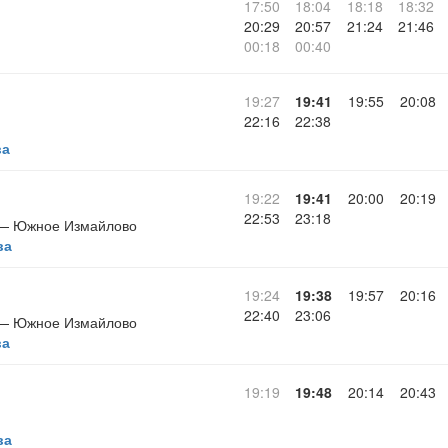
17:50
18:04
18:18
18:32
20:29
20:57
21:24
21:46
00:18
00:40
19:27
19:41
19:55
20:08
22:16
22:38
ва
19:22
19:41
20:00
20:19
22:53
23:18
 — Южное Измайлово
ва
19:24
19:38
19:57
20:16
22:40
23:06
 — Южное Измайлово
ва
19:19
19:48
20:14
20:43
ва