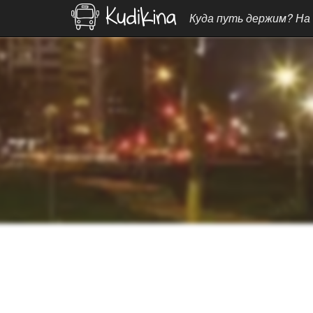
Куда путь держим? На