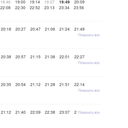
18:46
19:00
19:14
19:27
19:49
20:09
22:08
22:30
22:52
23:13
23:34
23:56
20:18
20:27
20:47
21:06
21:24
21:49
Показать все
20:38
20:57
21:15
21:38
22:01
22:27
Показать все
20:35
20:54
21:12
21:28
21:51
22:14
Показать все
21:12
21:40
22:09
22:38
23:07
23:37
Показать все