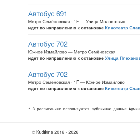
Автобус 691
Метро Семёновская · 1F — Улица Молостовых
идет по направлению к остановке
Кинотеатр Сла
Автобус 702
Южное Измайлово — Метро Семёновская
идет по направлению к остановке
Улица Плехано
Автобус 702
Метро Семёновская · 1F — Южное Измайлово
идет по направлению к остановке
Кинотеатр Сла
* В расписаниях используются публичные данные Админ
© Kudikina 2016 ‐ 2026