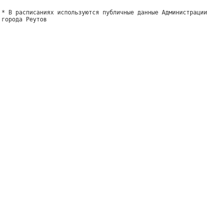
* В расписаниях используются публичные данные Администрации
города Реутов