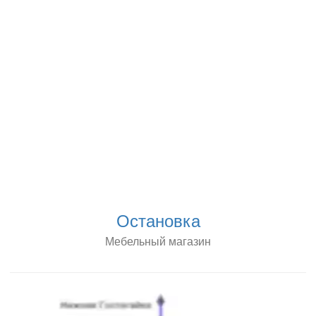
Остановка
Мебельный магазин