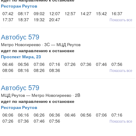
Ресторан Реутов
07:42
08:17
09:02
12:07
12:57
14:27
15:42
16:37
17:37
18:37
19:32
20:47
Показать все
Автобус 579
Метро Новогиреево · 3C — МЦД Реутов
идет по направлению к остановке
Проспект Мира, 23
06:46
06:56
07:06
07:16
07:26
07:36
07:46
07:56
08:06
08:16
08:26
08:36
Показать все
Автобус 579
МЦД Реутов — Метро Новогиреево · 2B
идет по направлению к остановке
Ресторан Реутов
06:06
06:16
06:26
06:36
06:46
06:56
07:06
07:16
07:26
07:36
07:46
07:56
Показать все