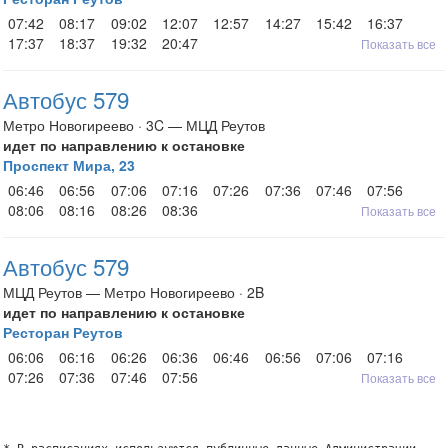
07:42
08:17
09:02
12:07
12:57
14:27
15:42
16:37
17:37
18:37
19:32
20:47
Показать все
Автобус 579
Метро Новогиреево · 3C — МЦД Реутов
идет по направлению к остановке
Проспект Мира, 23
06:46
06:56
07:06
07:16
07:26
07:36
07:46
07:56
08:06
08:16
08:26
08:36
Показать все
Автобус 579
МЦД Реутов — Метро Новогиреево · 2B
идет по направлению к остановке
Ресторан Реутов
06:06
06:16
06:26
06:36
06:46
06:56
07:06
07:16
07:26
07:36
07:46
07:56
Показать все