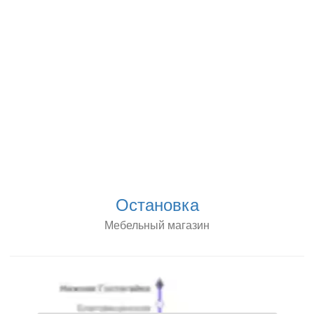
Остановка
Мебельный магазин