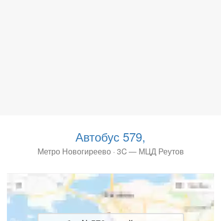
Автобус 579,
Метро Новогиреево · 3C — МЦД Реутов