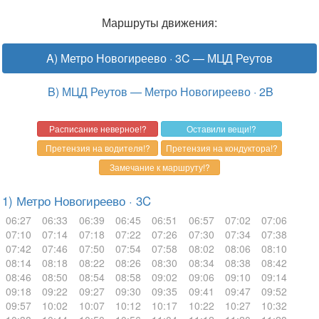
Маршруты движения:
A) Метро Новогиреево · 3C — МЦД Реутов
B) МЦД Реутов — Метро Новогиреево · 2B
1) Метро Новогиреево · 3C
06:27
06:33
06:39
06:45
06:51
06:57
07:02
07:06
07:10
07:14
07:18
07:22
07:26
07:30
07:34
07:38
07:42
07:46
07:50
07:54
07:58
08:02
08:06
08:10
08:14
08:18
08:22
08:26
08:30
08:34
08:38
08:42
08:46
08:50
08:54
08:58
09:02
09:06
09:10
09:14
09:18
09:22
09:27
09:30
09:35
09:41
09:47
09:52
09:57
10:02
10:07
10:12
10:17
10:22
10:27
10:32