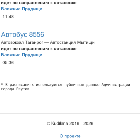
идет по направлению к остановке
Ближние Прудищи
11:48
Автобус 8556
Автовокзал Таганрог — Автостанция Мытищи
идет по направлению к остановке
Ближние Прудищи
05:36
* В расписаниях используются публичные данные Администрации
города Реутов
© Kudikina 2016 ‐ 2026
О проекте