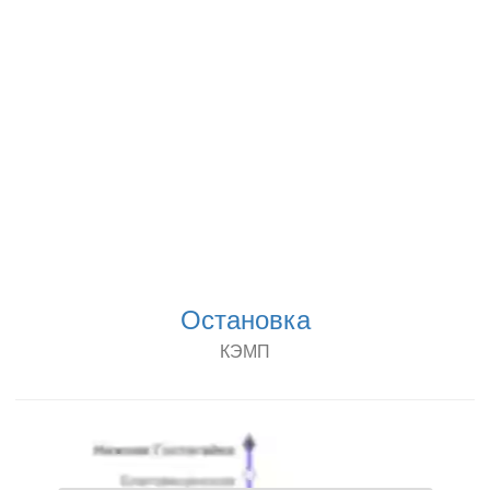
Остановка
КЭМП