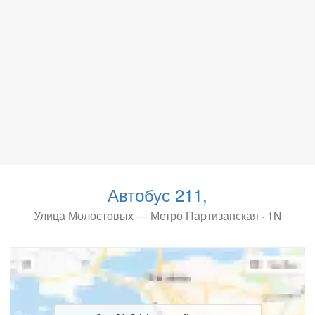
Автобус 211,
Улица Молостовых — Метро Партизанская · 1N