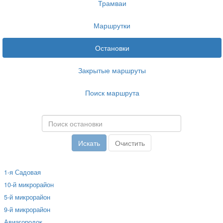
Трамваи
Маршрутки
Остановки
Закрытые маршруты
Поиск маршрута
1-я Садовая
10-й микрорайон
5-й микрорайон
9-й микрорайон
Авиагородок