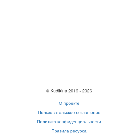
© Kudikina 2016 ‐ 2026
О проекте
Пользовательское соглашение
Политика конфиденциальности
Правила ресурса