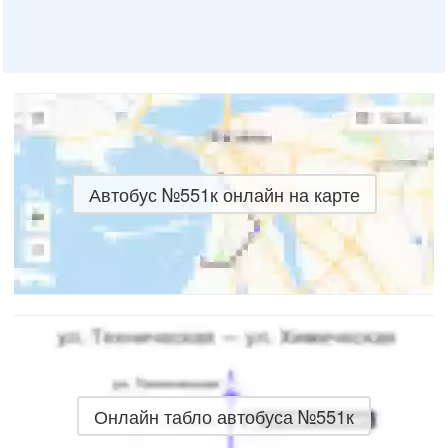
Автобус №551к онлайн на карте
Онлайн табло автобуса №551к