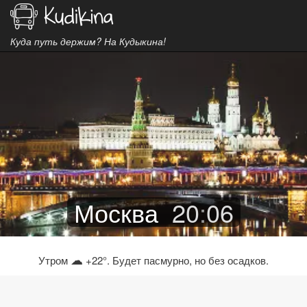
Куда путь держим? На Кудыкина!
Москва
20
:
06
☁
Утром
+22°. Будет пасмурно, но без осадков.