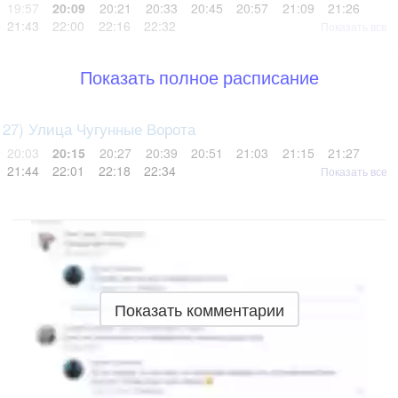
19:57
20:09
20:21
20:33
20:45
20:57
21:09
21:26
21:43
22:00
22:16
22:32
Показать все
Показать полное расписание
27) Улица Чугунные Ворота
20:03
20:15
20:27
20:39
20:51
21:03
21:15
21:27
21:44
22:01
22:18
22:34
Показать все
Показать комментарии