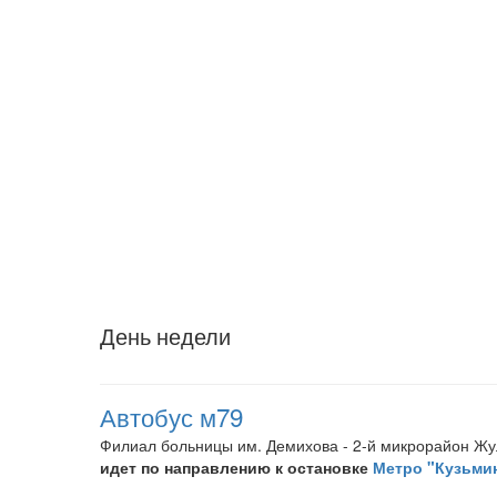
День недели
Автобус м79
Филиал больницы им. Демихова - 2-й микрорайон Ж
идет по направлению к остановке
Метро "Кузьми