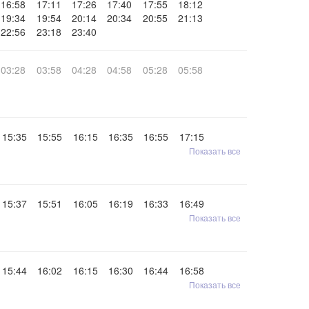
16:58
17:11
17:26
17:40
17:55
18:12
19:34
19:54
20:14
20:34
20:55
21:13
22:56
23:18
23:40
03:28
03:58
04:28
04:58
05:28
05:58
15:35
15:55
16:15
16:35
16:55
17:15
Показать все
15:37
15:51
16:05
16:19
16:33
16:49
Показать все
15:44
16:02
16:15
16:30
16:44
16:58
Показать все