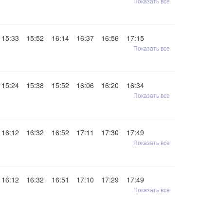
Показать все
15:33
15:52
16:14
16:37
16:56
17:15
Показать все
15:24
15:38
15:52
16:06
16:20
16:34
Показать все
16:12
16:32
16:52
17:11
17:30
17:49
Показать все
16:12
16:32
16:51
17:10
17:29
17:49
Показать все