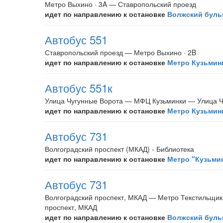
Метро Выхино · 3A — Ставропольский проезд
идет по направлению к остановке
Волжский буль
Автобус 551
Ставропольский проезд — Метро Выхино · 2B
идет по направлению к остановке
Метро Кузьминк
Автобус 551к
Улица Чугунные Ворота — МФЦ Кузьминки — Улица Ч
идет по направлению к остановке
Метро Кузьминк
Автобус 731
Волгоградский проспект (МКАД) - Библиотека
идет по направлению к остановке
Метро "Кузьми
Автобус 731
Волгоградский проспект, МКАД — Метро Текстильщик
проспект, МКАД
идет по направлению к остановке
Волжский буль