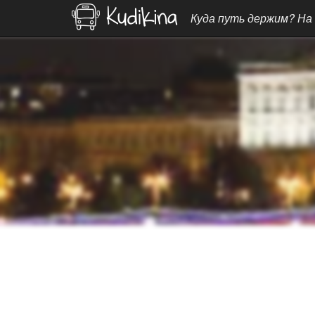
Куда путь держим? На