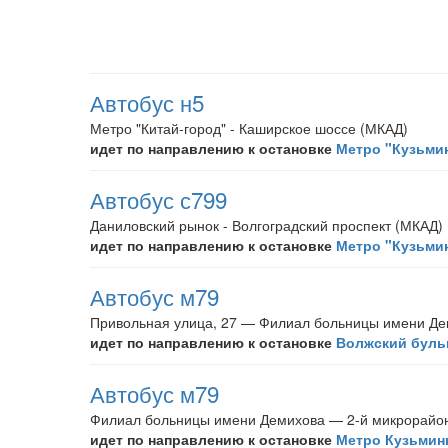
Автобус н5
Метро "Китай-город" - Каширское шоссе (МКАД)
идет по направлению к остановке
Метро "Кузьми
Автобус с799
Даниловский рынок - Волгоградский проспект (МКАД)
идет по направлению к остановке
Метро "Кузьми
Автобус м79
Привольная улица, 27 — Филиал больницы имени Д
идет по направлению к остановке
Волжский буль
Автобус м79
Филиал больницы имени Демихова — 2-й микрорайо
идет по направлению к остановке
Метро Кузьминк