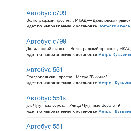
Автобус с799
Волгоградский проспект, МКАД — Даниловский рынок
идет по направлению к остановке
Волжский буль
Автобус с799
Даниловский рынок — Волгоградский проспект, МКАД
идет по направлению к остановке
Метро Кузьминк
Автобус 551
Ставропольский проезд - Метро "Выхино"
идет по направлению к остановке
Метро "Кузьми
Автобус 551к
ул. Чугунные ворота - Улица Чугунные Ворота, 9
идет по направлению к остановке
Метро "Кузьми
Автобус 551