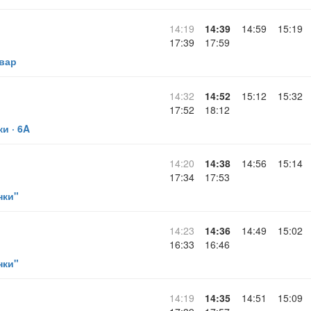
14:19
14:39
14:59
15:19
17:39
17:59
вар
14:32
14:52
15:12
15:32
17:52
18:12
и · 6A
14:20
14:38
14:56
15:14
17:34
17:53
нки"
14:23
14:36
14:49
15:02
16:33
16:46
нки"
14:19
14:35
14:51
15:09