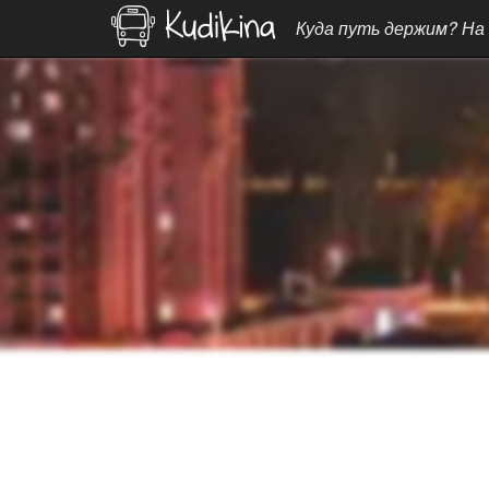
Куда путь держим? На