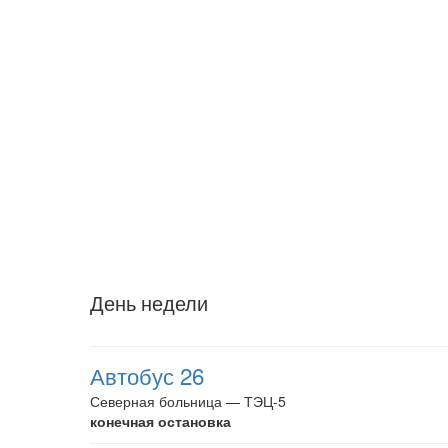
День недели
Автобус 26
Северная больница — ТЭЦ-5
конечная остановка