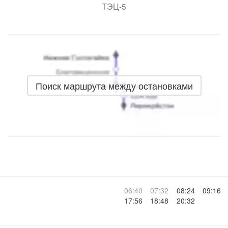
ТЭЦ-5
Поиск маршрута между остановками
06:40
07:32
08:24
09:16
17:56
18:48
20:32