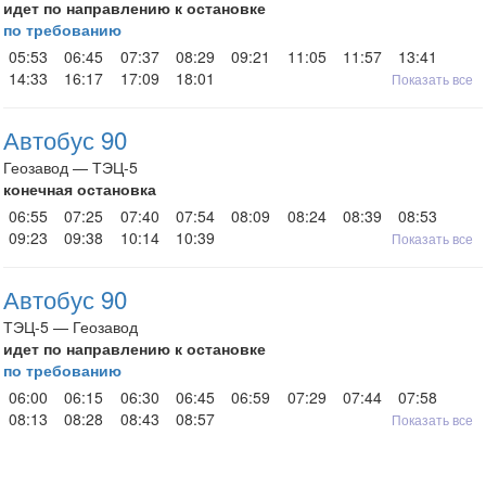
идет по направлению к остановке
по требованию
05:53
06:45
07:37
08:29
09:21
11:05
11:57
13:41
14:33
16:17
17:09
18:01
Показать все
Автобус 90
Геозавод — ТЭЦ-5
конечная остановка
06:55
07:25
07:40
07:54
08:09
08:24
08:39
08:53
09:23
09:38
10:14
10:39
Показать все
Автобус 90
ТЭЦ-5 — Геозавод
идет по направлению к остановке
по требованию
06:00
06:15
06:30
06:45
06:59
07:29
07:44
07:58
08:13
08:28
08:43
08:57
Показать все