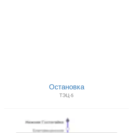
Остановка
ТЭЦ-5