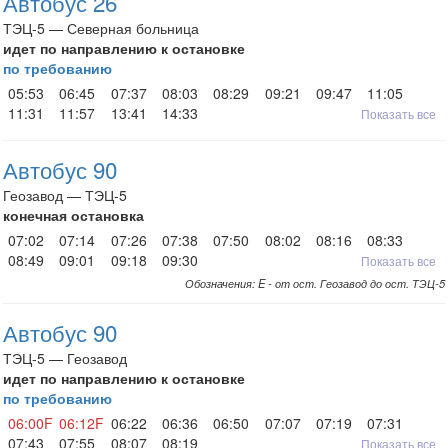
Автобус 26
ТЭЦ-5 — Северная больница
идет по направлению к остановке
по требованию
05:53
06:45
07:37
08:03
08:29
09:21
09:47
11:05
11:31
11:57
13:41
14:33
Показать все
Автобус 90
Геозавод — ТЭЦ-5
конечная остановка
07:02
07:14
07:26
07:38
07:50
08:02
08:16
08:33
08:49
09:01
09:18
09:30
Показать все
Обозначения: E - от ост. Геозавод до ост. ТЭЦ-5
Автобус 90
ТЭЦ-5 — Геозавод
идет по направлению к остановке
по требованию
06:00F
06:12F
06:22
06:36
06:50
07:07
07:19
07:31
07:43
07:55
08:07
08:19
Показать все