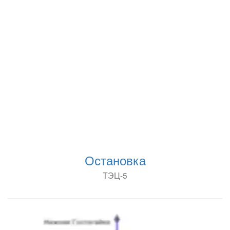
Остановка
ТЭЦ-5