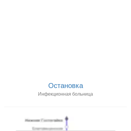
Остановка
Инфекционная больница