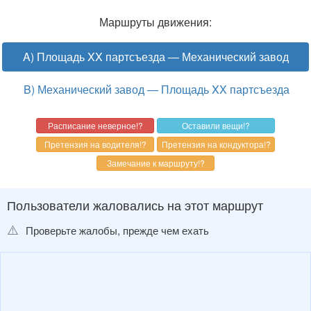
Маршруты движения:
A) Площадь XX партсъезда — Механический завод
B) Механический завод — Площадь XX партсъезда
Пользователи жаловались на этот маршрут
⚠️
Проверьте жалобы, прежде чем ехать