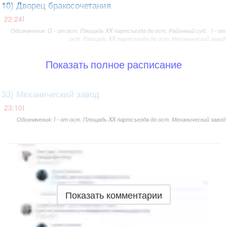
10) Дворец бракосочетания
22:24I
Обозначения: G - от ост. Площадь XX партсъезда до ост. Районный суд; I - от
ост. Площадь XX партсъезда до ост. Механический завод
Показать полное расписание
33) Механический завод
23:10I
Обозначения: I - от ост. Площадь XX партсъезда до ост. Механический завод
Показать комментарии