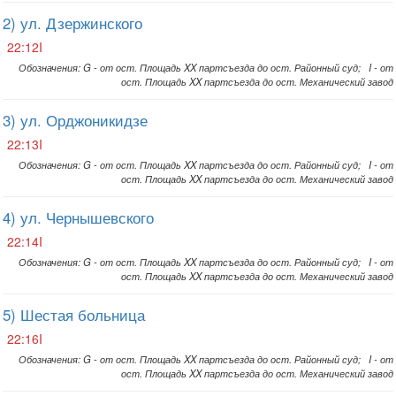
2) ул. Дзержинского
22:12I
Обозначения: G - от ост. Площадь XX партсъезда до ост. Районный суд; I - от
ост. Площадь XX партсъезда до ост. Механический завод
3) ул. Орджоникидзе
22:13I
Обозначения: G - от ост. Площадь XX партсъезда до ост. Районный суд; I - от
ост. Площадь XX партсъезда до ост. Механический завод
4) ул. Чернышевского
22:14I
Обозначения: G - от ост. Площадь XX партсъезда до ост. Районный суд; I - от
ост. Площадь XX партсъезда до ост. Механический завод
5) Шестая больница
22:16I
Обозначения: G - от ост. Площадь XX партсъезда до ост. Районный суд; I - от
ост. Площадь XX партсъезда до ост. Механический завод