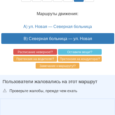
Маршруты движения:
A) ул. Новая — Северная больница
B) Северная больница — ул. Новая
Пользователи жаловались на этот маршрут
⚠️
Проверьте жалобы, прежде чем ехать