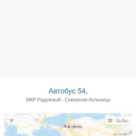
Автобус 54,
МКР Радужный - Северная больница