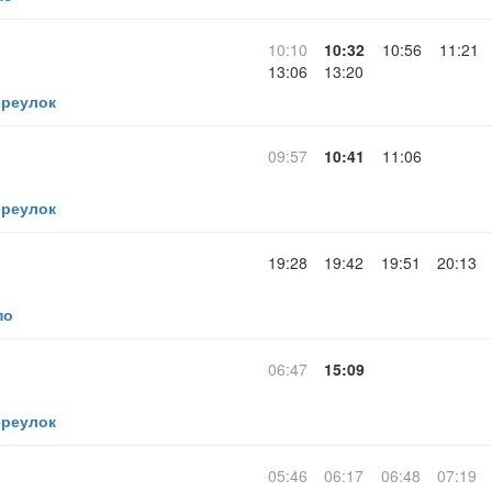
10:10
10:32
10:56
11:21
13:06
13:20
ереулок
09:57
10:41
11:06
ереулок
19:28
19:42
19:51
20:13
по
06:47
15:09
ереулок
05:46
06:17
06:48
07:19