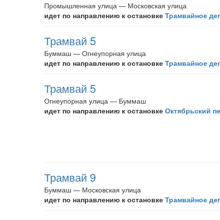
Промышленная улица — Московская улица
идет по направлению к остановке
Трамвайное де
Трамвай 5
Буммаш — Огнеупорная улица
идет по направлению к остановке
Трамвайное де
Трамвай 5
Огнеупорная улица — Буммаш
идет по направлению к остановке
Октябрьский п
Трамвай 9
Буммаш — Московская улица
идет по направлению к остановке
Трамвайное де