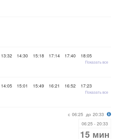
13:32
14:30
15:18
17:14
17:40
18:05
Показать все
14:05
15:01
15:49
16:21
16:52
17:23
Показать все
с
06:25
до
20:33
06:25 - 20:33
15 мин