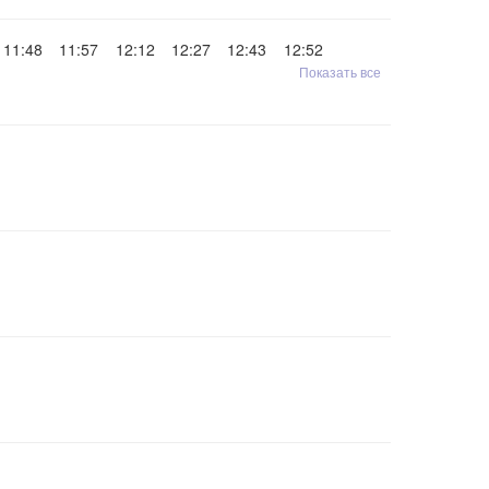
11:48
11:57
12:12
12:27
12:43
12:52
Показать все