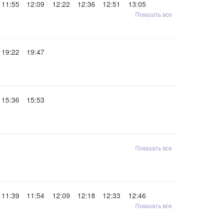
11:55
12:09
12:22
12:36
12:51
13:05
Показать все
19:22
19:47
15:36
15:53
Показать все
11:39
11:54
12:09
12:18
12:33
12:46
Показать все