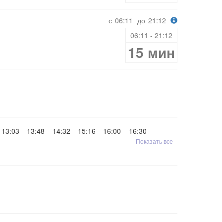
с
06:11
до
21:12
06:11 - 21:12
15 мин
13:03
13:48
14:32
15:16
16:00
16:30
Показать все