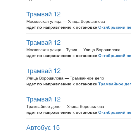
Трамвай 12
Московская улица — Улица Ворошилова
идет по направлению к остановке
Октябрьский п
Трамвай 12
Московская улица – Тупик — Улица Ворошилова
идет по направлению к остановке
Октябрьский п
Трамвай 12
Улица Ворошилова — Трамвайное депо
идет по направлению к остановке
Трамвайное де
Трамвай 12
Трамвайное депо — Улица Ворошилова
идет по направлению к остановке
Октябрьский п
Автобус 15