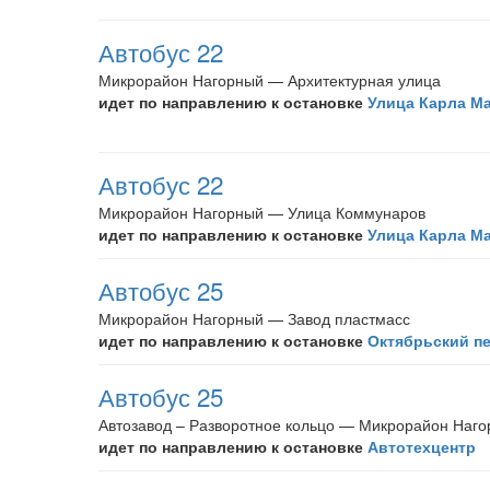
Автобус 22
Микрорайон Нагорный — Архитектурная улица
идет по направлению к остановке
Улица Карла М
Автобус 22
Микрорайон Нагорный — Улица Коммунаров
идет по направлению к остановке
Улица Карла М
Автобус 25
Микрорайон Нагорный — Завод пластмасс
идет по направлению к остановке
Октябрьский п
Автобус 25
Автозавод – Разворотное кольцо — Микрорайон Наг
идет по направлению к остановке
Автотехцентр