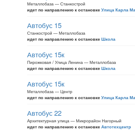
Металлобаза — Станкострой
идет по направлению к остановке
Улица Карла М
Автобус 15
Станкострой — Металлобаза
идет по направлению к остановке
Школа
Автобус 15к
Пирожковая / Улица Ленина — Металлобаза
идет по направлению к остановке
Школа
Автобус 15к
Металлобаза — Центр
идет по направлению к остановке
Улица Карла М
Автобус 22
Архитектурная улица — Микрорайон Нагорный
идет по направлению к остановке
Автотехцентр