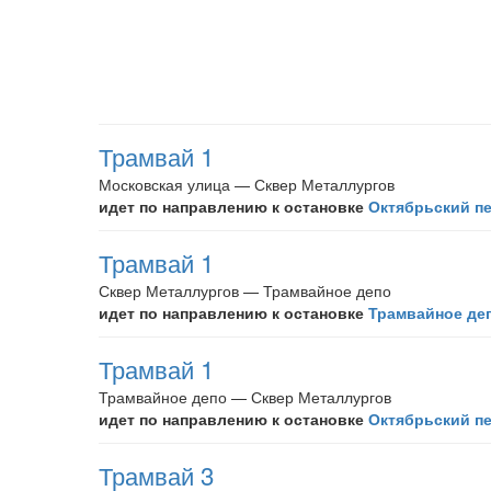
Трамвай 1
Московская улица — Сквер Металлургов
идет по направлению к остановке
Октябрьский п
Трамвай 1
Сквер Металлургов — Трамвайное депо
идет по направлению к остановке
Трамвайное де
Трамвай 1
Трамвайное депо — Сквер Металлургов
идет по направлению к остановке
Октябрьский п
Трамвай 3