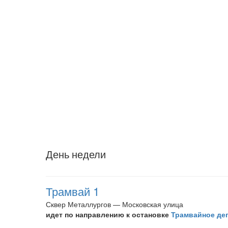
День недели
Трамвай 1
Сквер Металлургов — Московская улица
идет по направлению к остановке
Трамвайное де