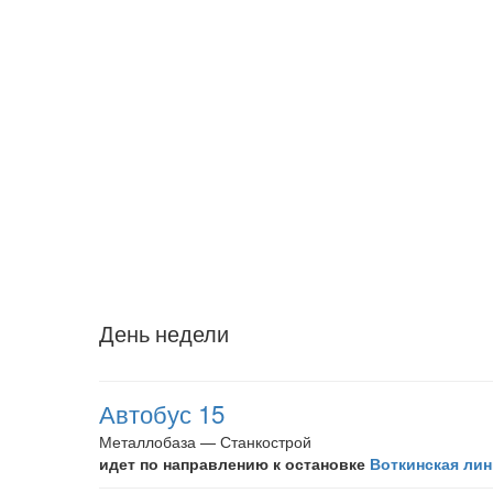
День недели
Автобус 15
Металлобаза — Станкострой
идет по направлению к остановке
Воткинская лин