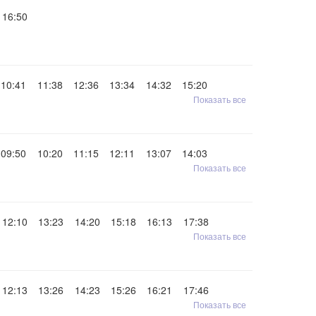
16:50
10:41
11:38
12:36
13:34
14:32
15:20
Показать все
09:50
10:20
11:15
12:11
13:07
14:03
Показать все
12:10
13:23
14:20
15:18
16:13
17:38
Показать все
12:13
13:26
14:23
15:26
16:21
17:46
Показать все