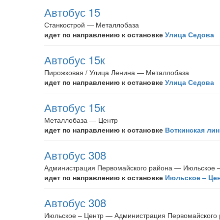
Автобус 15
Станкострой — Металлобаза
идет по направлению к остановке
Улица Седова
Автобус 15к
Пирожковая / Улица Ленина — Металлобаза
идет по направлению к остановке
Улица Седова
Автобус 15к
Металлобаза — Центр
идет по направлению к остановке
Воткинская лин
Автобус 308
Администрация Первомайского района — Июльское 
идет по направлению к остановке
Июльское – Це
Автобус 308
Июльское – Центр — Администрация Первомайского