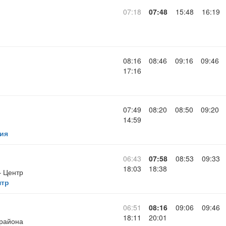
07:18
07:48
15:48
16:19
08:16
08:46
09:16
09:46
17:16
07:49
08:20
08:50
09:20
14:59
ия
06:43
07:58
08:53
09:33
18:03
18:38
– Центр
нтр
06:51
08:16
09:06
09:46
18:11
20:01
 района