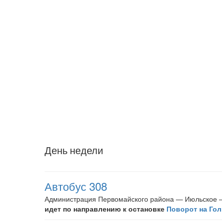
День недели
Автобус 308
Администрация Первомайского района — Июльское 
идет по направлению к остановке
Поворот на Го