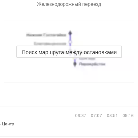
Железнодорожный переезд
Поиск маршрута между остановками
06:37
07:07
08:51
09:16
– Центр