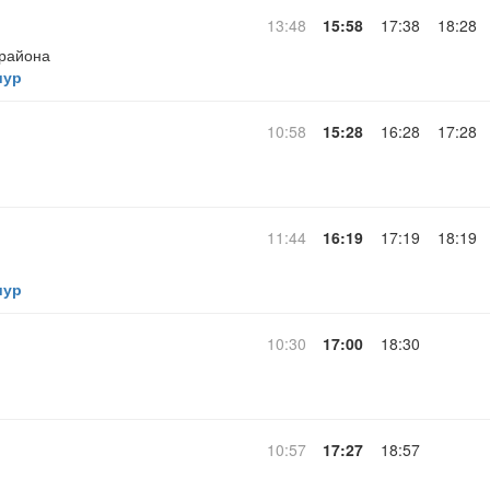
13:48
15:58
17:38
18:28
 района
шур
10:58
15:28
16:28
17:28
11:44
16:19
17:19
18:19
шур
10:30
17:00
18:30
10:57
17:27
18:57