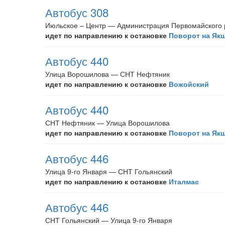
Автобус 308
Июльское – Центр — Администрация Первомайского
идет по направлению к остановке
Поворот на Як
Автобус 440
Улица Ворошилова — СНТ Нефтяник
идет по направлению к остановке
Вожойский
Автобус 440
СНТ Нефтяник — Улица Ворошилова
идет по направлению к остановке
Поворот на Як
Автобус 446
Улица 9-го Января — СНТ Гольянский
идет по направлению к остановке
Италмас
Автобус 446
СНТ Гольянский — Улица 9-го Января