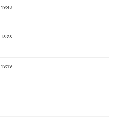
19:48
18:28
19:19