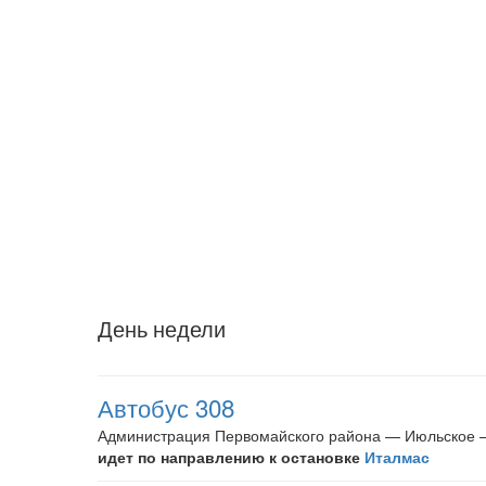
День недели
Автобус 308
Администрация Первомайского района — Июльское 
идет по направлению к остановке
Италмас