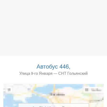
Автобус 446,
Улица 9-го Января — СНТ Гольянский