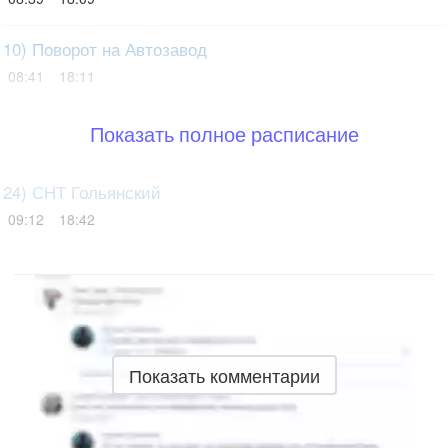
9) Молокозавод
08:39
18:09
10) Поворот на Автозавод
08:41
18:11
Показать полное расписание
24) СНТ Гольянский
09:12
18:42