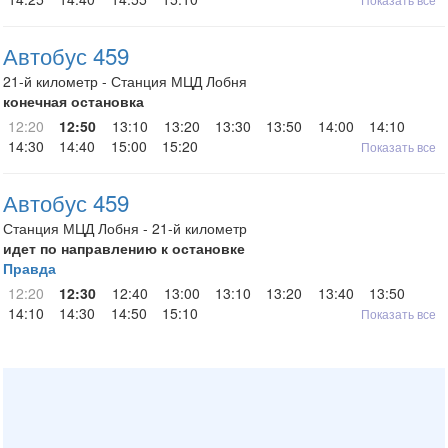
Автобус 459
21-й километр - Станция МЦД Лобня
конечная остановка
12:20
12:50
13:10
13:20
13:30
13:50
14:00
14:10
14:30
14:40
15:00
15:20
Показать все
Автобус 459
Станция МЦД Лобня - 21-й километр
идет по направлению к остановке
Правда
12:20
12:30
12:40
13:00
13:10
13:20
13:40
13:50
14:10
14:30
14:50
15:10
Показать все