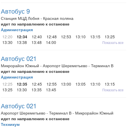
Автобус 9
Станция МЦД Лобня - Красная поляна
идет по направлению к остановке
Администрация
12:20
12:34
12:40
12:48
12:53
13:10
13:15
13:25
13:30
13:38
13:48
14:00
Показать все
Автобус 021
Микрорайон Южный - Аэропорт Шереметьево - Терминал В
идет по направлению к остановке
Администрация
12:25
12:35
12:45
12:55
13:00
13:05
13:10
13:15
13:25
13:30
13:35
13:45
Показать все
Автобус 021
Аэропорт Шереметьево - Терминал В - Микрорайон Южный
идет по направлению к остановке
Техникум