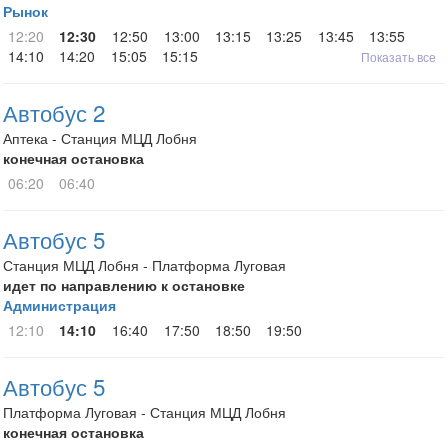
Рынок
12:20
12:30
12:50
13:00
13:15
13:25
13:45
13:55
14:10
14:20
15:05
15:15
Показать все
Автобус 2
Аптека - Станция МЦД Лобня
конечная остановка
06:20
06:40
Автобус 5
Станция МЦД Лобня - Платформа Луговая
идет по направлению к остановке
Администрация
12:10
14:10
16:40
17:50
18:50
19:50
Автобус 5
Платформа Луговая - Станция МЦД Лобня
конечная остановка