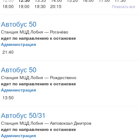
12:05
12:30
13:35
14:00
15:20
16:00
17:00
17:30
18:00
19:00
19:30
20:15
Показать все
Автобус 50
Станция МЦД Лобня — Рогачёво
идет по направлению к остановке
Администрация
21:40
Автобус 50
Станция МЦД Лобня — Рождествено
идет по направлению к остановке
Администрация
13:50
Автобус 50/31
Станция МЦД Лобня — Автовокзал Дмитров
идет по направлению к остановке
Администрация