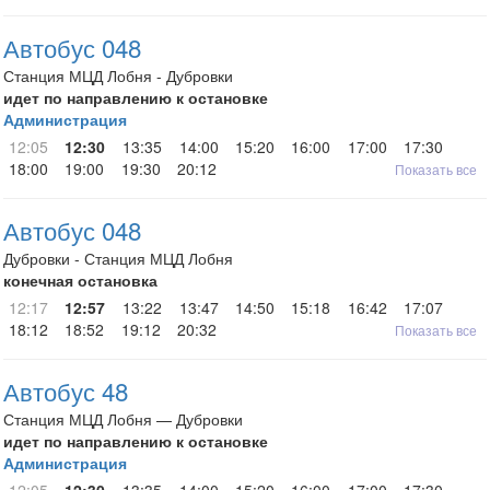
Автобус 048
Станция МЦД Лобня - Дубровки
идет по направлению к остановке
Администрация
12:05
12:30
13:35
14:00
15:20
16:00
17:00
17:30
18:00
19:00
19:30
20:12
Показать все
Автобус 048
Дубровки - Станция МЦД Лобня
конечная остановка
12:17
12:57
13:22
13:47
14:50
15:18
16:42
17:07
18:12
18:52
19:12
20:32
Показать все
Автобус 48
Станция МЦД Лобня — Дубровки
идет по направлению к остановке
Администрация