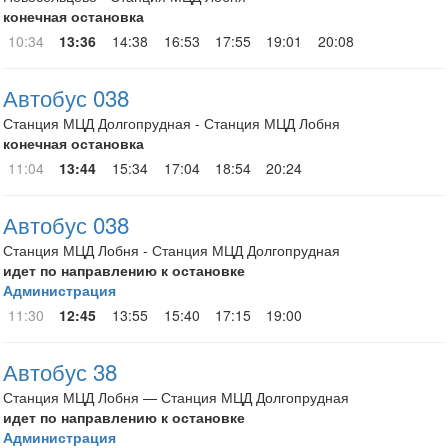
конечная остановка
10:34
13:36
14:38
16:53
17:55
19:01
20:08
Автобус 038
Станция МЦД Долгопрудная - Станция МЦД Лобня
конечная остановка
11:04
13:44
15:34
17:04
18:54
20:24
Автобус 038
Станция МЦД Лобня - Станция МЦД Долгопрудная
идет по направлению к остановке
Администрация
11:30
12:45
13:55
15:40
17:15
19:00
Автобус 38
Станция МЦД Лобня — Станция МЦД Долгопрудная
идет по направлению к остановке
Администрация