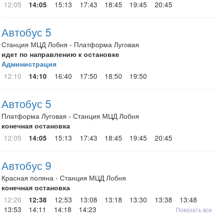
12:05
14:05
15:13
17:43
18:45
19:45
20:45
Автобус 5
Станция МЦД Лобня - Платформа Луговая
идет по направлению к остановке
Администрация
12:10
14:10
16:40
17:50
18:50
19:50
Автобус 5
Платформа Луговая - Станция МЦД Лобня
конечная остановка
12:05
14:05
15:13
17:43
18:45
19:45
20:45
Автобус 9
Красная поляна - Станция МЦД Лобня
конечная остановка
12:20
12:38
12:53
13:08
13:18
13:30
13:38
13:48
13:53
14:11
14:18
14:23
Показать все