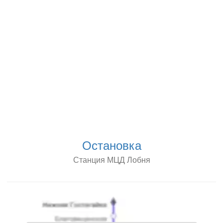
Остановка
Станция МЦД Лобня