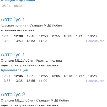
08:04
08:34
Автобус 1
Красная поляна - Станция МЦД Лобня
конечная остановка
12:13
12:30
12:43
12:50
12:55
13:05
13:13
13:23
13:30
13:50
13:53
14:03
Показать все
Автобус 1
Станция МЦД Лобня - Красная поляна
идет по направлению к остановке
Администрация
12:21
12:35
12:52
12:55
13:05
13:13
13:15
13:28
13:35
13:38
13:55
14:00
Показать все
Автобус 2
Станция МЦД Лобня - Станция МЦД Лобня
идет по направлению к остановке