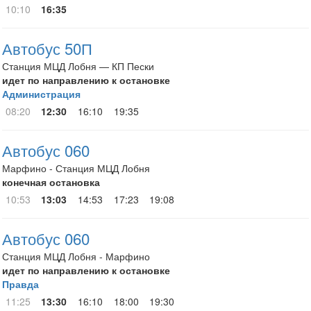
10:10
16:35
Автобус 50П
Станция МЦД Лобня — КП Пески
идет по направлению к остановке
Администрация
08:20
12:30
16:10
19:35
Автобус 060
Марфино - Станция МЦД Лобня
конечная остановка
10:53
13:03
14:53
17:23
19:08
Автобус 060
Станция МЦД Лобня - Марфино
идет по направлению к остановке
Правда
11:25
13:30
16:10
18:00
19:30