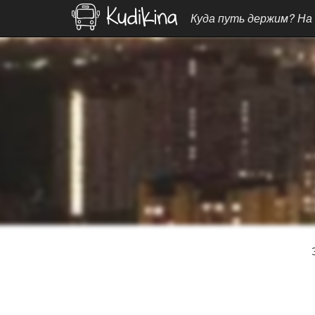
Куда путь держим? На