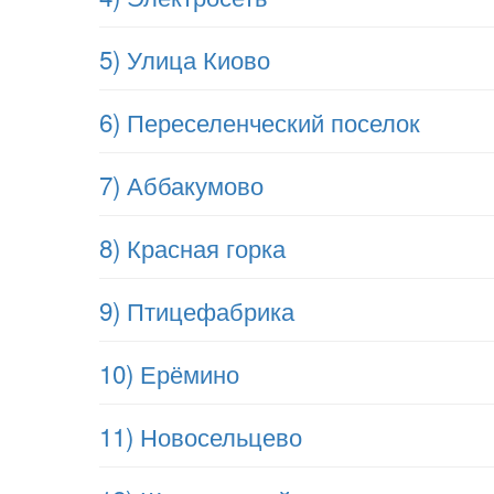
5) Улица Киово
6) Переселенческий поселок
7) Аббакумово
8) Красная горка
9) Птицефабрика
10) Ерёмино
11) Новосельцево