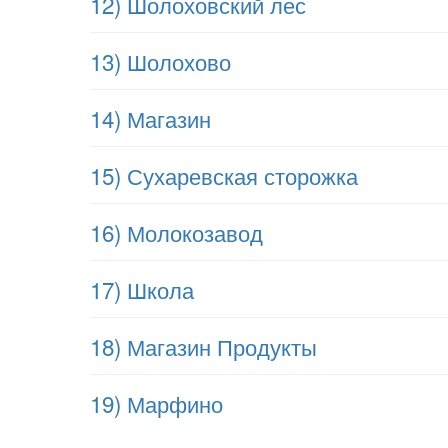
12) Шолоховский лес
13) Шолохово
14) Магазин
15) Сухаревская сторожка
16) Молокозавод
17) Школа
18) Магазин Продукты
19) Марфино