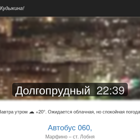
 Кудыкина!
Долгопрудный
22
:
39
☁
Завтра утром
+20°. Ожидается облачная, но спокойная погода
Автобус 060,
Марфино – ст. Лобня