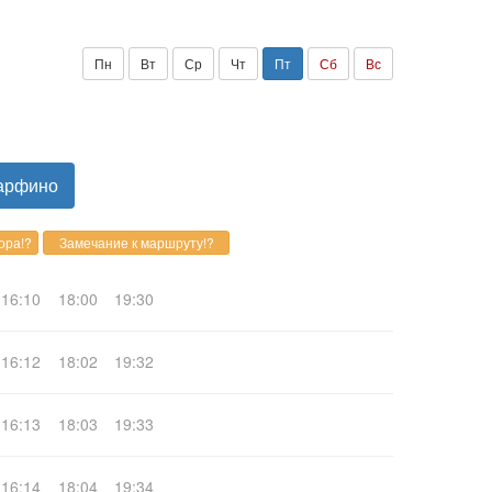
Пн
Вт
Ср
Чт
Пт
Сб
Вс
Марфино
16:10
18:00
19:30
16:12
18:02
19:32
16:13
18:03
19:33
16:14
18:04
19:34