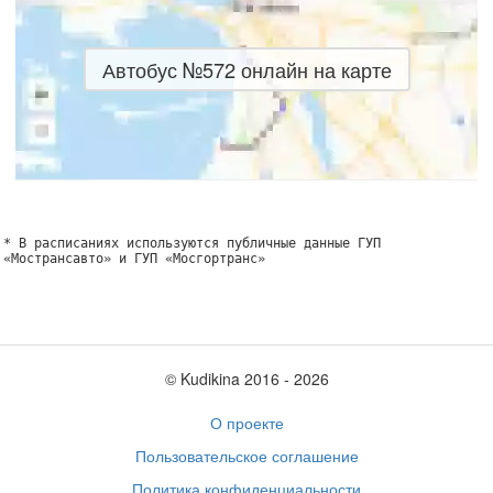
Автобус №572 онлайн на карте
* В расписаниях используются публичные данные ГУП
«Мострансавто» и ГУП «Мосгортранс»
© Kudikina 2016 ‐ 2026
О проекте
Пользовательское соглашение
Политика конфиденциальности