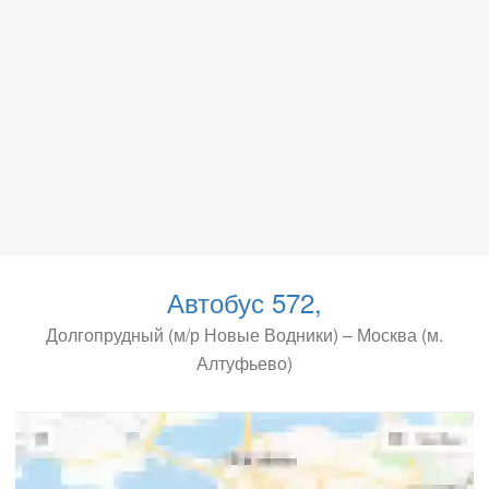
Автобус 572,
Долгопрудный (м/р Новые Водники) – Москва (м.
Алтуфьево)