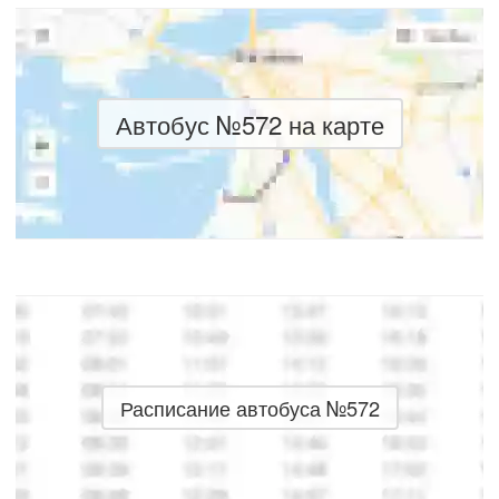
Автобус №572 на карте
Расписание автобуса №572