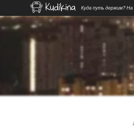
Куда путь держим? На