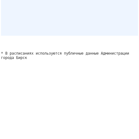
* В расписаниях используются публичные данные Администрации
города Бирск