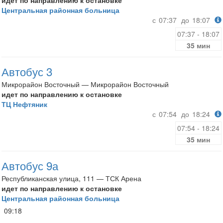
идет по направлению к остановке
Центральная районная больница
с
07:37
до
18:07
07:37 - 18:07
35 мин
Автобус 3
Микрорайон Восточный — Микрорайон Восточный
идет по направлению к остановке
ТЦ Нефтяник
с
07:54
до
18:24
07:54 - 18:24
35 мин
Автобус 9а
Республиканская улица, 111 — ТСК Арена
идет по направлению к остановке
Центральная районная больница
09:18