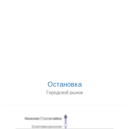
Остановка
Городской рынок