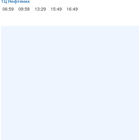
ТЦ Нефтяник
06:59
09:58
13:29
15:49
16:49