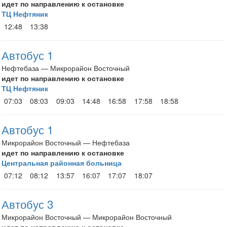
идет по направлению к остановке
ТЦ Нефтяник
12:48
13:38
Автобус 1
Нефтебаза — Микрорайон Восточный
идет по направлению к остановке
ТЦ Нефтяник
07:03
08:03
09:03
14:48
16:58
17:58
18:58
Автобус 1
Микрорайон Восточный — Нефтебаза
идет по направлению к остановке
Центральная районная больница
07:12
08:12
13:57
16:07
17:07
18:07
Автобус 3
Микрорайон Восточный — Микрорайон Восточный