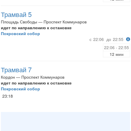
Трамвай 5
Площадь Свободы — Проспект Коммунаров
идет по направлению к остановке
Покровский собор
с
22:06
до
22:55
22:06 - 22:55
12 мин
Трамвай 7
Кордон — Проспект Коммунаров
идет по направлению к остановке
Покровский собор
23:18