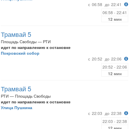
с
06:58
до
22:41
06:58 - 22:41
12 мин
Трамвай 5
Площадь Свободы — РТИ
идет по направлению к остановке
Покровский собор
с
20:52
до
22:06
20:52 - 22:06
12 мин
Трамвай 5
РТИ — Площадь Свободы
идет по направлению к остановке
Улица Пушкина
с
22:03
до
22:38
22:03 - 22:38
12 мин