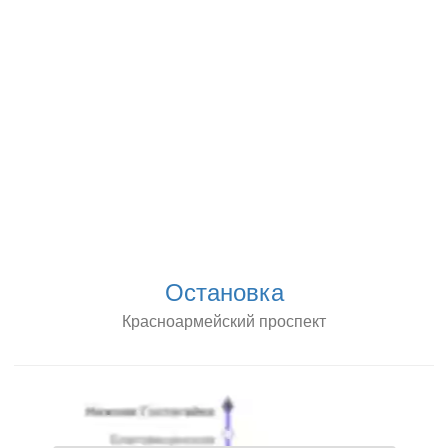
Остановка
Красноармейский проспект