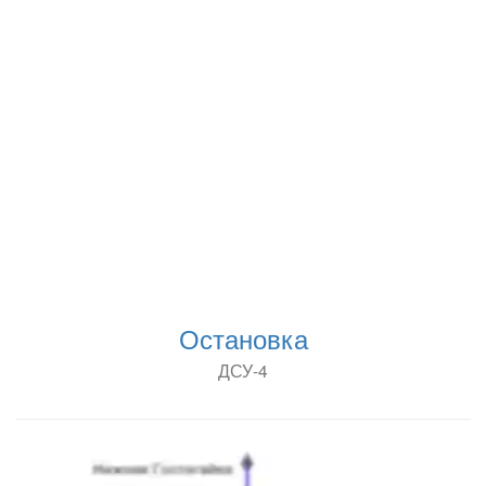
Остановка
ДСУ-4