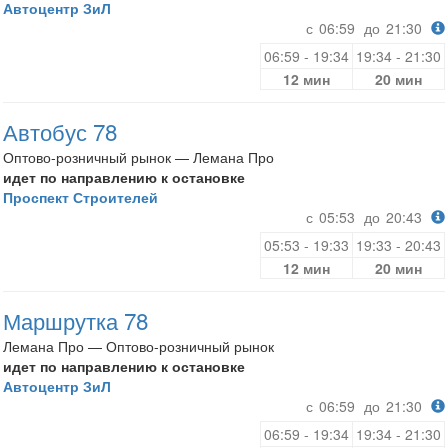
Автоцентр ЗиЛ
с
06:59
до
21:30
06:59 - 19:34
19:34 - 21:30
12 мин
20 мин
Автобус 78
Оптово-розничный рынок — Лемана Про
идет по направлению к остановке
Проспект Строителей
с
05:53
до
20:43
05:53 - 19:33
19:33 - 20:43
12 мин
20 мин
Маршрутка 78
Лемана Про — Оптово-розничный рынок
идет по направлению к остановке
Автоцентр ЗиЛ
с
06:59
до
21:30
06:59 - 19:34
19:34 - 21:30