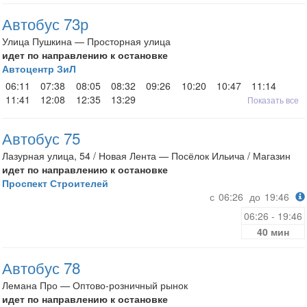
Автобус 73р
Улица Пушкина — Просторная улица
идет по направлению к остановке
Автоцентр ЗиЛ
06:11
07:38
08:05
08:32
09:26
10:20
10:47
11:14
11:41
12:08
12:35
13:29
Показать все
Автобус 75
Лазурная улица, 54 / Новая Лента — Посёлок Ильича / Магазин
идет по направлению к остановке
Проспект Строителей
с
06:26
до
19:46
06:26 - 19:46
40 мин
Автобус 78
Лемана Про — Оптово-розничный рынок
идет по направлению к остановке