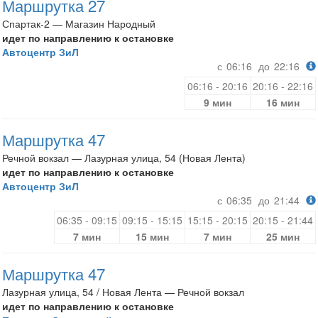
Маршрутка 27
Спартак-2 — Магазин Народный
идет по направлению к остановке
Автоцентр ЗиЛ
с
06:16
до
22:16
06:16 - 20:16
20:16 - 22:16
9 мин
16 мин
Маршрутка 47
Речной вокзал — Лазурная улица, 54 (Новая Лента)
идет по направлению к остановке
Автоцентр ЗиЛ
с
06:35
до
21:44
06:35 - 09:15
09:15 - 15:15
15:15 - 20:15
20:15 - 21:44
7 мин
15 мин
7 мин
25 мин
Маршрутка 47
Лазурная улица, 54 / Новая Лента — Речной вокзал
идет по направлению к остановке