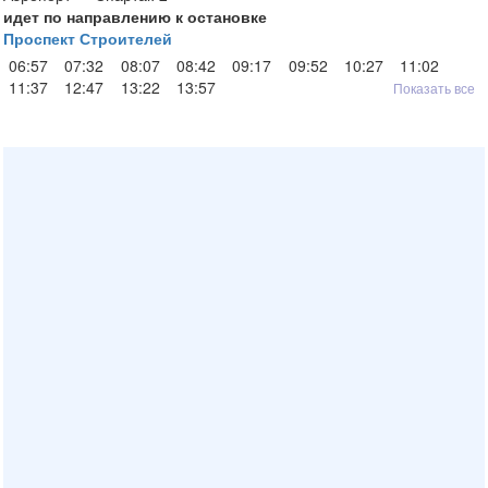
идет по направлению к остановке
Проспект Строителей
06:57
07:32
08:07
08:42
09:17
09:52
10:27
11:02
11:37
12:47
13:22
13:57
Показать все