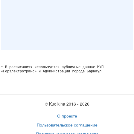
* В расписаниях используются публичные данные МУП
«Горэлектротранс» и Администрации города Барнаул
© Kudikina 2016 ‐ 2026
О проекте
Пользовательское соглашение
Политика конфиденциальности