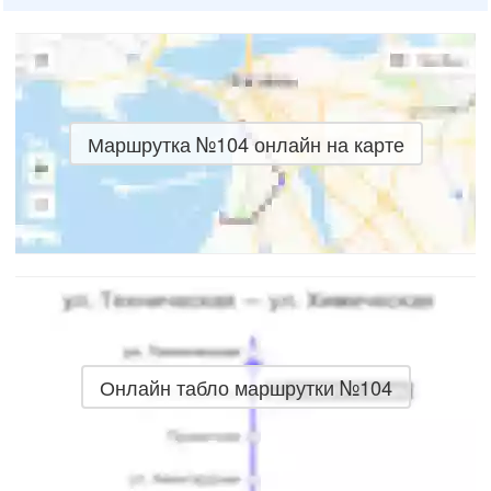
Маршрутка №104 онлайн на карте
Онлайн табло маршрутки №104