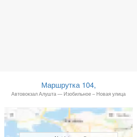
Маршрутка 104,
Автовокзал Алушта — Изобильное – Новая улица