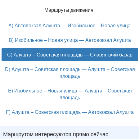
Маршруты движения:
A) Автовокзал Алушта — Изобильное – Новая улица
B) Изобильное – Новая улица — Автовокзал Алушта
C) Алушта – Советская площадь — Славянский базар
D) Алушта – Советская площадь — Алушта – Советская
площадь
E) Изобильное – Новая улица — Алушта – Советская
площадь
F) Алушта – Советская площадь — Автовокзал Алушта
Маршрутом интересуются прямо сейчас