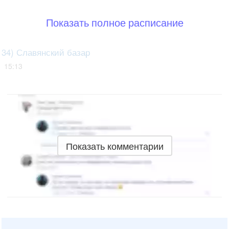
Показать полное расписание
34) Славянский базар
15:13
Показать комментарии