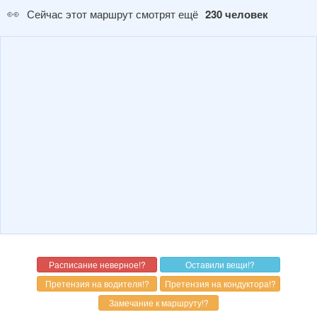
👀
Сейчас этот маршрут смотрят ещё
230 человек