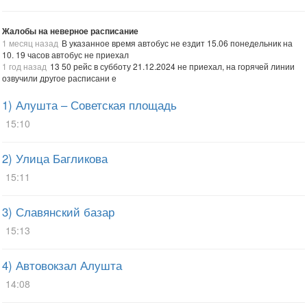
Жалобы на неверное расписание
1 месяц назад
В указанное время автобус не ездит 15.06 понедельник на
10. 19 часов автобус не приехал
1 год назад
13 50 рейс в субботу 21.12.2024 не приехал, на горячей линии
озвучили другое расписани е
1) Алушта – Советская площадь
15:10
2) Улица Багликова
15:11
3) Славянский базар
15:13
4) Автовокзал Алушта
14:08