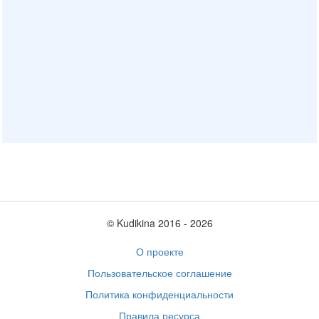
© Kudikina 2016 ‐ 2026
О проекте
Пользовательское соглашение
Политика конфиденциальности
Правила ресурса