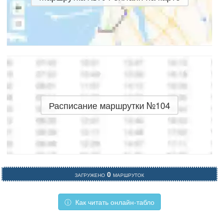
Расписание маршрутки №104
Загружено
0
маршруток