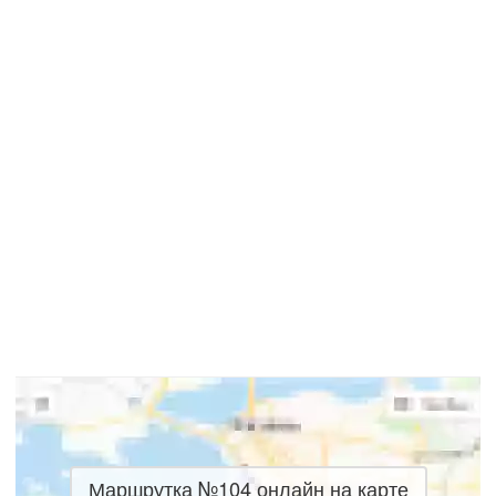
Маршрутка №104 онлайн на карте