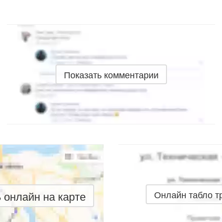
Показать комментарии
онлайн на карте
Онлайн табло 