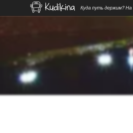
Куда путь держим? На