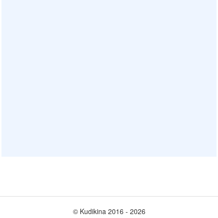
© Kudikina 2016 ‐ 2026