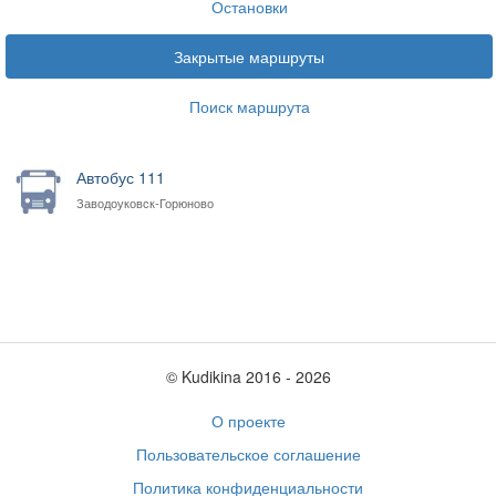
Остановки
Закрытые маршруты
Поиск маршрута
Автобус 111
Заводоуковск-Горюново
© Kudikina 2016 ‐ 2026
О проекте
Пользовательское соглашение
Политика конфиденциальности