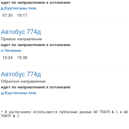
идет по направлению к остановке
д.Куртюганы пов.
07:30
19:17
Автобус 774д
Прямое направление
идет по направлению к остановке
с.Чечкино
15:24
15:38
Автобус 774д
Обратное направление
идет по направлению к остановке
д.Куртюганы пов.
* В расписаниях используются публичные данные АО ТПАТП № 1 и АО
ТПАТП № 2