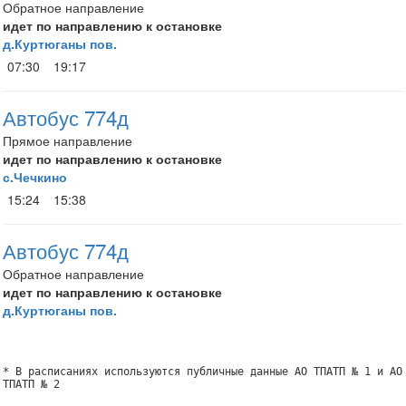
Обратное направление
идет по направлению к остановке
д.Куртюганы пов.
07:30
19:17
Автобус 774д
Прямое направление
идет по направлению к остановке
с.Чечкино
15:24
15:38
Автобус 774д
Обратное направление
идет по направлению к остановке
д.Куртюганы пов.
* В расписаниях используются публичные данные АО ТПАТП № 1 и АО
ТПАТП № 2