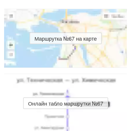
Маршрутка №67 на карте
Онлайн табло маршрутки №67