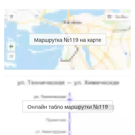
Маршрутка №119 на карте
Онлайн табло маршрутки №119